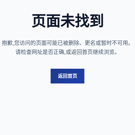
页面未找到
抱歉,您访问的页面可能已被删除、更名或暂时不可用。
请检查网址是否正确,或返回首页继续浏览。
返回首页