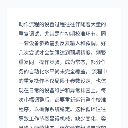
动作流程的设置过程往往伴随着大量的
重复调试，尤其是在初期校准环节。同
一套设备参数需要反复输入和微调，好
几次尝试才会勉强达到预期精度。频繁
重复同一操作步骤，成为常态，部分任
务的自动化水平尚未完全覆盖。 流程中
的重复操作不仅局限于参数设定，也体
现在日常的设备维护和异常排查上。每
次小幅调整后，都要重新运行整个校准
程序，以确保系统稳定。这种循环往往
导致工作节奏显得机械，缺少变化，容