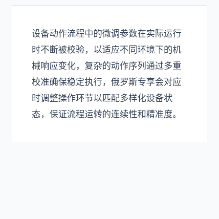
设备动作流程中的微调参数在实际运行
时不断被校验，以适应不同环境下的机
械响应变化，复杂的动作序列通过多重
校准确保稳定执行，俄罗斯专享会对应
时调整操作环节以匹配多样化设备状
态，保证流程运转的连续性和精准度。