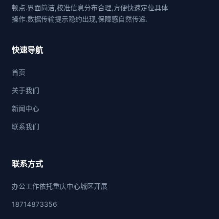
顿点.界面简洁,校准信息分布合理,方便快速定位具体
操作.数据传输提示隐约出现,保障感自然传递.
快速导航
首页
关于我们
新闻中心
联系我们
联系方式
办公工作依托重庆中心城区开展
18714873356