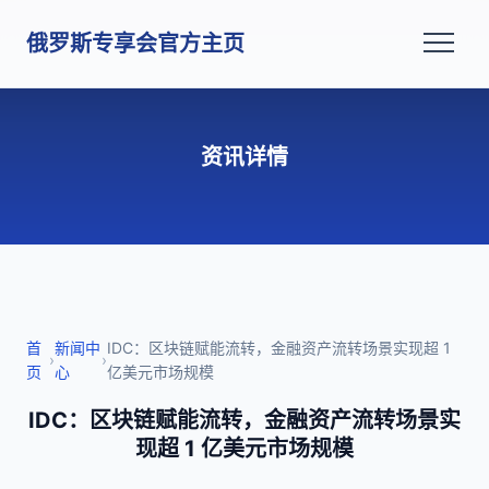
俄罗斯专享会官方主页
资讯详情
首
新闻中
IDC：区块链赋能流转，金融资产流转场景实现超 1
›
›
页
心
亿美元市场规模
IDC：区块链赋能流转，金融资产流转场景实
现超 1 亿美元市场规模