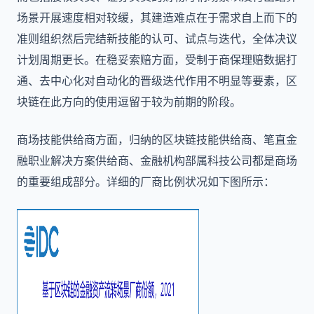
场景开展速度相对较缓，其建造难点在于需求自上而下的
准则组织然后完结新技能的认可、试点与迭代，全体决议
计划周期更长。在稳妥索赔方面，受制于商保理赔数据打
通、去中心化对自动化的晋级迭代作用不明显等要素，区
块链在此方向的使用逗留于较为前期的阶段。
商场技能供给商方面，归纳的区块链技能供给商、笔直金
融职业解决方案供给商、金融机构部属科技公司都是商场
的重要组成部分。详细的厂商比例状况如下图所示：