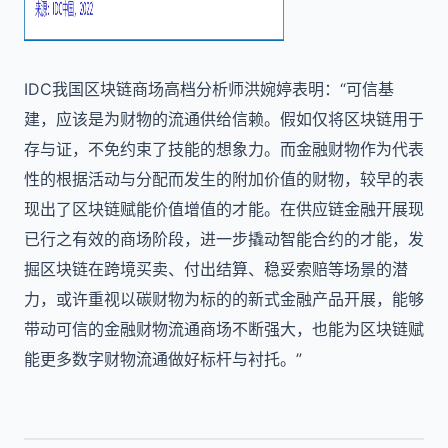
IDC我国区块链商场高档分析师洪婉婷表明：“可信基
建，应该是为财物的流通供给信赖。假如仅将区块链用于
存与证，不免约束了技能的想象力。而金融财物作为代表
性的根据活动与分配而发生的附加价值的财物，较早的表
现出了区块链赋能价值增值的才能。在供应链金融开展现
已行之有效的商场阶段，进一步撬动智能合约的才能，发
掘区块链在跨境买卖、付出结算、稳妥索赔等场景的潜
力，或许重视以碳财物为标的的新式金融产品开展，能够
带动可信的金融财物流通商场不断强大，也能为区块链赋
能更多数字财物流通做好标杆与衬托。”