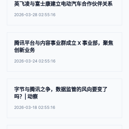
英飞凌与富士康建立电动汽车合作伙伴关系
2026-03-28 02:55:16
腾讯平台与内容事业群成立 X 事业部，聚焦
创新业务
2026-03-24 02:55:16
字节与腾讯之争，数据监管的风向要变了
吗？| 动察
2026-03-18 02:55:16