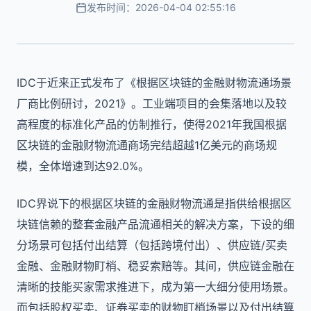
发布时间：2026-04-04 02:55:16
IDC于近来正式发布了《根据区块链的金融财物流通场景
厂商比例研讨，2021》。工业端项目的会集落地以及较
高程度的标准化产品的仿制推行，使得2021年我国根据
区块链的金融财物流通商场完结超越1亿美元的商场规
模，全体增速到达92.0%。
IDC界说下的根据区块链的金融财物流通是指供给根据区
块链信赖的整套金融产品流通相关的解决方案，下设的细
分场景可包括付出结算（包括跨境付出）、供应链/买卖
金融、金融财物盯梢、稳妥索赔等。其间，供应链金融在
清晰的技能买家需求推进下，成为第一大细分使用场景。
而包括股权买卖、证券买卖的财物盯梢场景以及付出结算