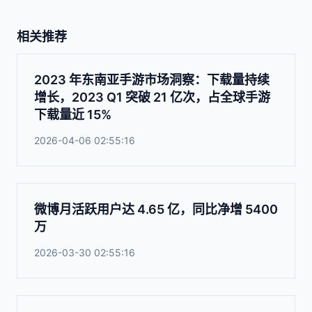
相关推荐
2023 年东南亚手游市场洞察：下载量持续
增长，2023 Q1 突破 21 亿次，占全球手游
下载量近 15%
2026-04-06 02:55:16
微博月活跃用户达 4.65 亿，同比净增 5400
万
2026-03-30 02:55:16