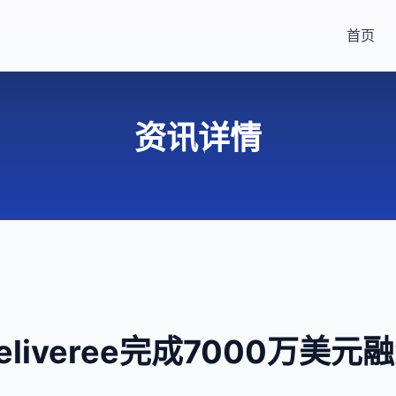
首页
资讯详情
eliveree完成7000万美元