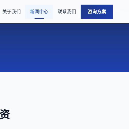
关于我们
新闻中心
联系我们
咨询方案
融资