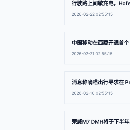
行驶路上间歇充电，Hofer 
2026-02-22 02:55:15
中国移动在西藏开通首个 
2026-02-21 02:55:15
消息称嘀嗒出行寻求在 Pre
2026-02-10 02:55:15
荣威M7 DMH将于下半