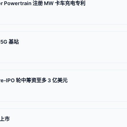
Powertrain 注册 MW 卡车充电专利
5G 基站
-IPO 轮中筹资至多 3 亿美元
年上市