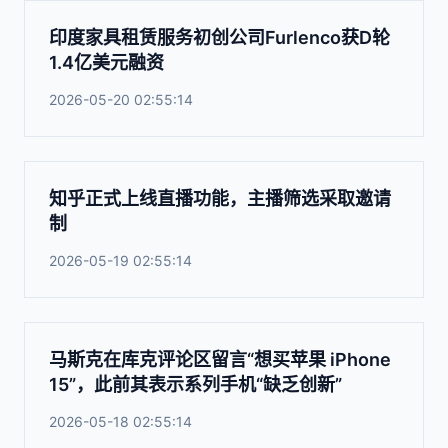
印度家具租赁服务初创公司Furlenco获D轮
1.4亿美元融资
2026-05-20 02:55:14
知乎正式上线直播功能，主播筛选采取邀请
制
2026-05-19 02:55:14
马斯克在库克评论区留言“想买苹果 iPhone
15”，此前其表示系列手机“缺乏创新”
2026-05-18 02:55:14