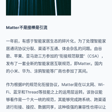
Matter不是接棒是引流
一年前，有感于智能家居生态的碎片化，为了处理智能家
居通讯协议分裂、渠道不互通、体会杂乱的问题。由谷
歌、苹果、亚马逊三方参加的“衔接规范联盟”（CSA），
发布了一套全新的智能家居互联规范，即Matter。国内
的小米、华为、涂鸦智能等厂商也参加了其间。
作为根据IP的规范化衔接协议，Matter是在以太网、Wi-
Fi、蓝牙和Thread等技能之上的运用层运转。该协议能
够看作是一个大一统的规范，其能够完成跨系统、跨渠道
进行衔接、操控、数据同享，这种极强的兼容性也得以让