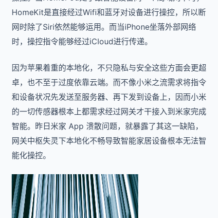
HomeKit是直接经过Wifi和蓝牙对设备进行操控，所以断
网时除了Siri依然能够运用。而当iPhone坐落外部网络
时，操控指令能够经过iCloud进行传递。
因为苹果着重的本地化，不只隐私与安全这些方面会更超
卓，也不至于过度依靠云端。而不像小米之流需求将指令
和设备状况先发送至服务器、再下发到设备上，因而小米
的一切传感器根本上都需求经过网关才干接入到米家完成
智能。昨日米家 App 溃散问题，就暴露了其这一缺陷，
网关中枢失灵下本地化不畅导致智能家居设备根本无法智
能化操控。