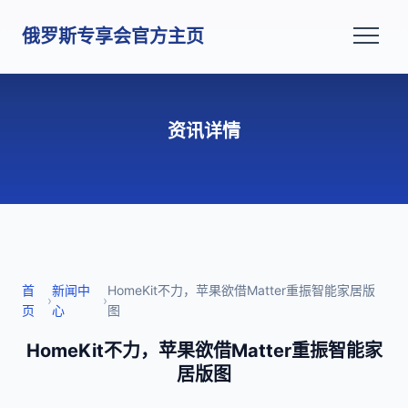
俄罗斯专享会官方主页
资讯详情
首
新闻中
HomeKit不力，苹果欲借Matter重振智能家居版
›
›
页
心
图
HomeKit不力，苹果欲借Matter重振智能家
居版图