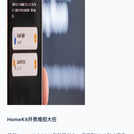
HomeKit并责难担大任