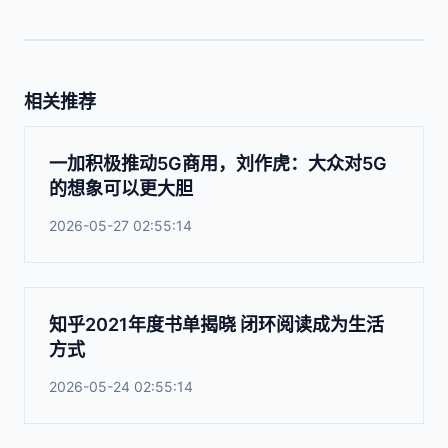
相关推荐
一加积极推动5G商用，刘作虎：大众对5G
的想象可以更大胆
2026-05-27 02:55:14
知乎2021年度书单揭晓 闭环阅读成为生活
方式
2026-05-24 02:55:14