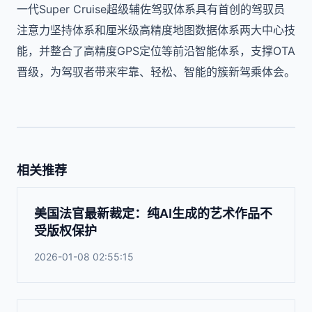
一代Super Cruise超级辅佐驾驭体系具有首创的驾驭员
注意力坚持体系和厘米级高精度地图数据体系两大中心技
能，并整合了高精度GPS定位等前沿智能体系，支撑OTA
晋级，为驾驭者带来牢靠、轻松、智能的簇新驾乘体会。
相关推荐
美国法官最新裁定：纯AI生成的艺术作品不
受版权保护
2026-01-08 02:55:15