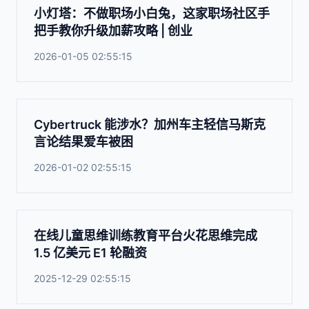
小灯塔：不做职场小白兔，这家职场社区手
把手教你升级加薪攻略 | 创业
2026-01-05 02:55:15
Cybertruck 能涉水？加州车主轻信马斯克
言论结果爱车被困
2026-01-02 02:55:15
在线儿童思维训练教育平台火花思维完成
1.5 亿美元 E1 轮融资
2025-12-29 02:55:15