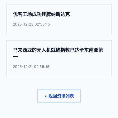
优客工场成功挂牌纳斯达克
2025-12-23 02:55:15
马来西亚的无人机就绪指数已达全东南亚第
一
2025-12-21 02:55:15
返回资讯列表