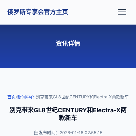
俄罗斯专享会官方主页
资讯详情
首页
›
新闻中心
›
别克带来GL8世纪CENTURY和Electra-X两款新车
别克带来GL8世纪CENTURY和Electra-X两
款新车
发布时间：2026-01-16 02:55:15