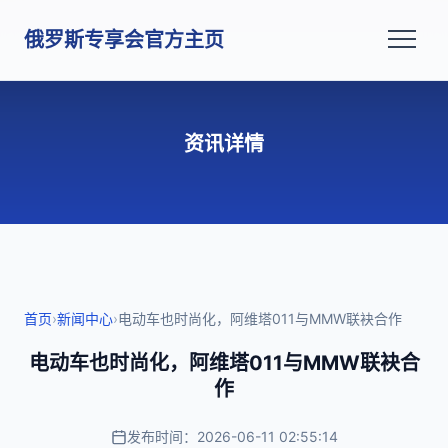
俄罗斯专享会官方主页
资讯详情
首页
›
新闻中心
›
电动车也时尚化，阿维塔011与MMW联袂合作
电动车也时尚化，阿维塔011与MMW联袂合
作
发布时间：2026-06-11 02:55:14