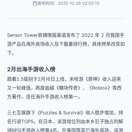
发布时间：2025-12-29 02:55:15
Sensor Tower商铺情报渠道发布了 2022 年 2 月我国手
游产品在海外商场收入及下载量排行榜，具体榜单改变如
下。
2月出海手游收入榜
跟着2.5版别于2月16日上线，米哈游《原神》收入迎来
又一轮峰值，再度逾越《糖块传奇》、《Roblox》等西
方著作，连任海外手游收入榜第一。
三七互娱旗下《Puzzles & Survival》收入稳步增加，排
名行进TOP5。在日本，该游戏位列由本乡巨子独占的解
谜RPG手游收入榜第4名。在美国等其它海外商场，该游