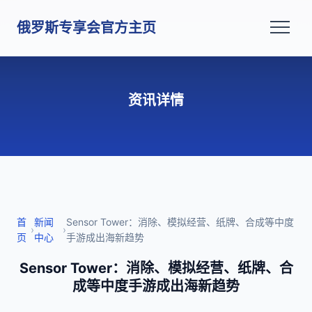
俄罗斯专享会官方主页
资讯详情
首
新闻
Sensor Tower：消除、模拟经营、纸牌、合成等中度
›
›
页
中心
手游成出海新趋势
Sensor Tower：消除、模拟经营、纸牌、合
成等中度手游成出海新趋势