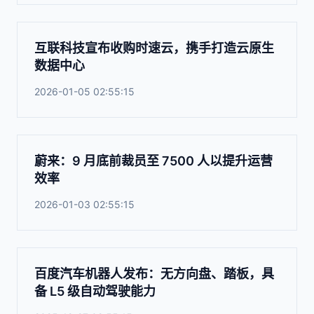
互联科技宣布收购时速云，携手打造云原生
数据中心
2026-01-05 02:55:15
蔚来：9 月底前裁员至 7500 人以提升运营
效率
2026-01-03 02:55:15
百度汽车机器人发布：无方向盘、踏板，具
备 L5 级自动驾驶能力