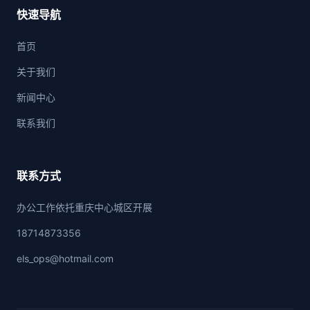
快速导航
首页
关于我们
新闻中心
联系我们
联系方式
办公工作依托重庆中心城区开展
18714873356
els_ops@hotmail.com