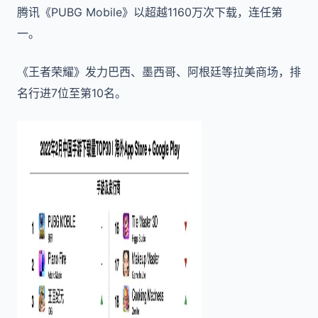
腾讯《PUBG Mobile》以超越1160万次下载，连任第
一。
《王者荣耀》发力巴西、墨西哥、阿根廷等拉美商场，排
名行进7位至第10名。