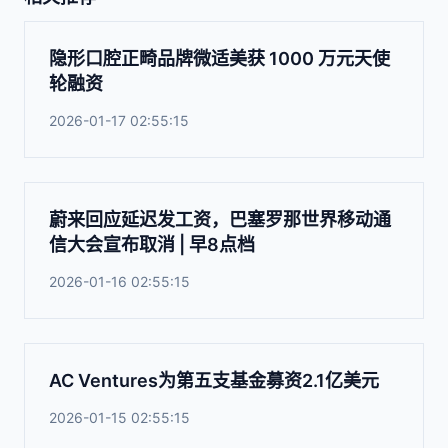
隐形口腔正畸品牌微适美获 1000 万元天使
轮融资
2026-01-17 02:55:15
蔚来回应延迟发工资，巴塞罗那世界移动通
信大会宣布取消 | 早8点档
2026-01-16 02:55:15
AC Ventures为第五支基金募资2.1亿美元
2026-01-15 02:55:15