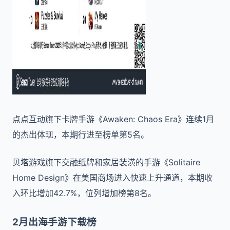
点点互动旗下卡牌手游《Awaken: Chaos Era》连续1月
的杰出体现，本期行进至榜单第5名。
贝塔游戏旗下交融纸牌和家居装潢的手游《Solitaire
Home Design》在美国商场进入快速上升通道，本期收
入环比增加42.7%，位列增加榜第8名。
2月出海手游下载榜