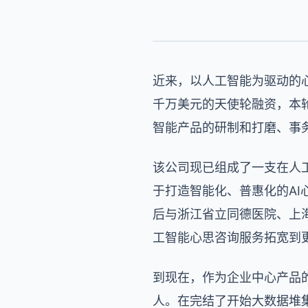
近来，以人工智能为驱动的
千万美元的天使轮融资，本
智能产品的研制和打磨、事
该公司现已组成了一支在人
于打造智能化、普惠化的AI
后与浙江省立同德医院、上
工智能心思咨询服务拓宽到
到现在，作为企业中心产品的
人。在完结了开始大数据堆