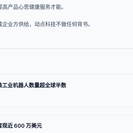
提高产品心思健康服务才能。
或企业方供给，动点科技不做任何背书。
安装工业机器人数量超全球半数
现近 600 万美元