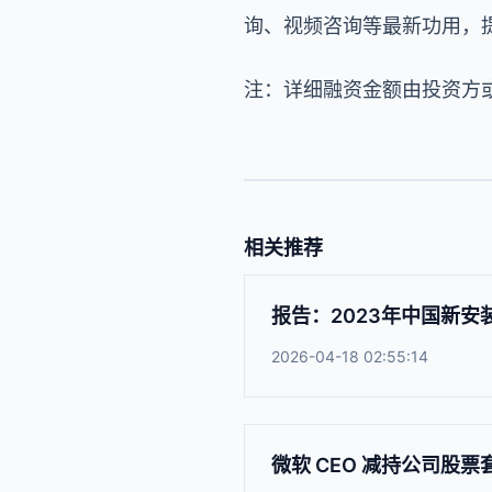
询、视频咨询等最新功用，
注：详细融资金额由投资方
相关推荐
报告：2023年中国新
2026-04-18 02:55:14
微软 CEO 减持公司股票套