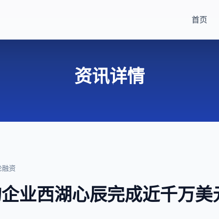
首页
资讯详情
轮融资
咨询企业西湖心辰完成近千万美