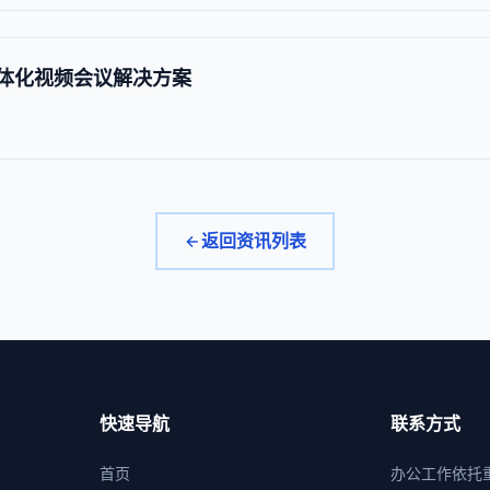
出一体化视频会议解决方案
返回资讯列表
快速导航
联系方式
首页
办公工作依托