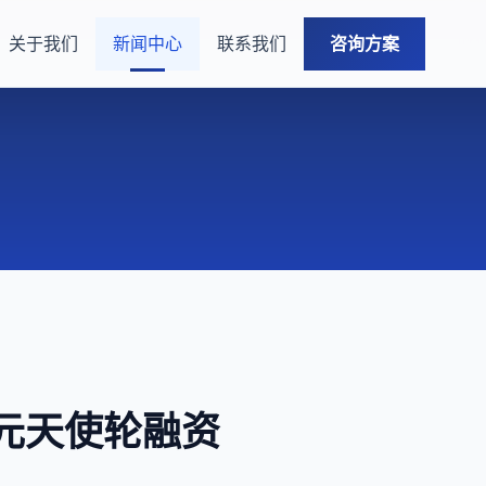
关于我们
新闻中心
联系我们
咨询方案
元天使轮融资