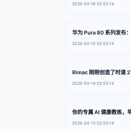
2026-04-16 02:55:14
华为 Pura 80 系列
2026-04-15 02:55:14
Rimac 刚刚创造了时速 
2026-04-14 02:55:14
你的专属 AI 健康教练，
2026-04-13 02:55:14