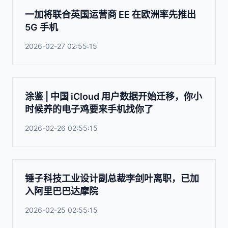
一加将联合英国运营商 EE 在欧洲率先推出
5G 手机
2026-02-27 02:55:15
涂鉴 | 中国 iCloud 用户数据开始迁移，你小
时候养的电子鸡要来手机找你了
2026-02-26 02:55:15
锤子科技工业设计副总裁李剑叶离职，已加
入阿里巴巴达摩院
2026-02-25 02:55:15