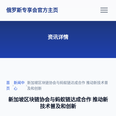
俄罗斯专享会官方主页
资讯详情
首
新闻中
新加坡区块链协会与蚂蚁链达成合作 推动新技术普
›
›
页
心
及和创新
新加坡区块链协会与蚂蚁链达成合作 推动新
技术普及和创新