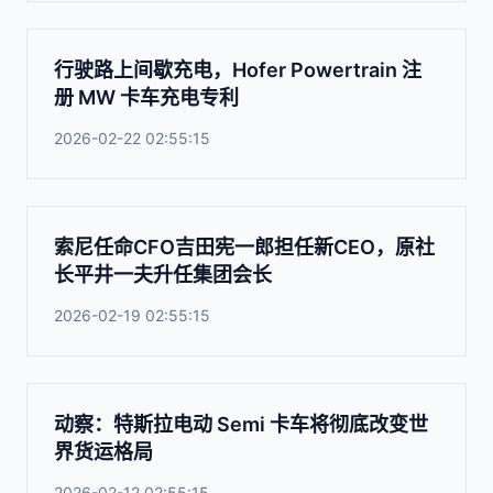
行驶路上间歇充电，Hofer Powertrain 注
册 MW 卡车充电专利
2026-02-22 02:55:15
索尼任命CFO吉田宪一郎担任新CEO，原社
长平井一夫升任集团会长
2026-02-19 02:55:15
动察：特斯拉电动 Semi 卡车将彻底改变世
界货运格局
2026-02-12 02:55:15