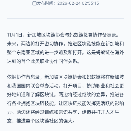
发布时间：2026-02-24 02:55:15
11月1日，新加坡区块链协会与蚂蚁链签署协作备忘录。
未来，两边将打开密切协作，推进区块链技能在新加坡和
整个东南亚区域的进一步遍及和打开。这是蚂蚁链在海外
达到的首个此类职业协作同伴关系。
依据协作备忘录，新加坡区块链协会和蚂蚁链将在新加坡
和我国国内联合举办活动，打开项目，协助职业和社会更
好地知道和了解区块链。两边将经过继续的立异，推进各
行各业拥抱区块链技能，让区块链技能发挥更活跃的影响
力。两边还将经过训练和常识共享，建造并打开人才生
态，推进整个区块链社区的强大。