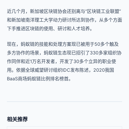
近几个月，新加坡区块链协会还别离与“区块链工业联盟”
和新加坡南洋理工大学动力研讨所达到协作，从多个方面
下手推进区块链的使用、研讨和人才培养。
现在，蚂蚁链的技能和处理方案现已被用于50多个触及
多方协作的场景，蚂蚁链生态现已招引了330多家组织协
作同伴和近1万名开发者，开发了30多个立异的职业使
用。依据全球威望研讨组织IDC发布陈述，2020我国
BaaS商场蚂蚁链比例排名榜首。
相关推荐