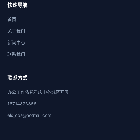
快速导航
首页
关于我们
新闻中心
联系我们
联系方式
办公工作依托重庆中心城区开展
18714873356
els_ops@hotmail.com