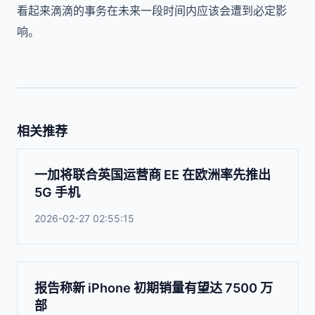
看起来滴滴的事务在未来一段时间内应该会遭到必定影
响。
相关推荐
一加将联合英国运营商 EE 在欧洲率先推出
5G 手机
2026-02-27 02:55:15
报告称新 iPhone 初期销量有望达 7500 万
部