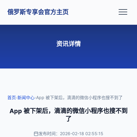
俄罗斯专享会官方主页
资讯详情
首页
›
新闻中心
›
App 被下架后，滴滴的微信小程序也搜不到了
App 被下架后，滴滴的微信小程序也搜不到
了
发布时间：2026-02-18 02:55:15