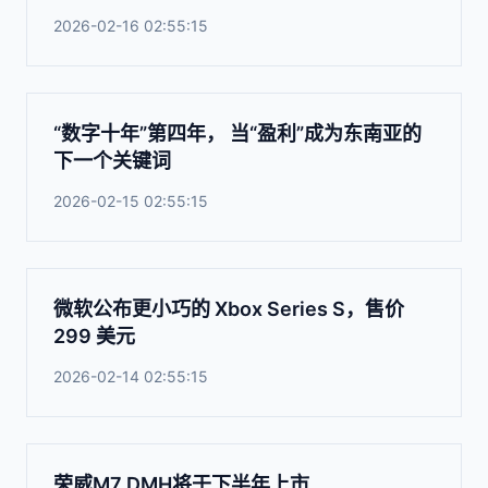
2026-02-16 02:55:15
“数字十年”第四年， 当“盈利”成为东南亚的
下一个关键词
2026-02-15 02:55:15
微软公布更小巧的 Xbox Series S，售价
299 美元
2026-02-14 02:55:15
荣威M7 DMH将于下半年上市