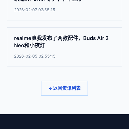
2026-02-07 02:55:15
realme真我发布了两款配件，Buds Air 2
Neo和小夜灯
2026-02-05 02:55:15
返回资讯列表