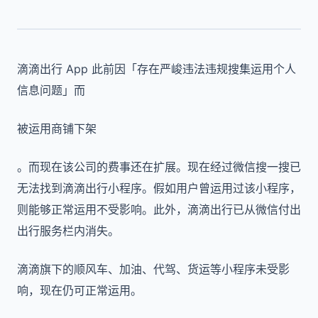
滴滴出行 App 此前因「存在严峻违法违规搜集运用个人
信息问题」而
被运用商铺下架
。而现在该公司的费事还在扩展。现在经过微信搜一搜已
无法找到滴滴出行小程序。假如用户曾运用过该小程序，
则能够正常运用不受影响。此外，滴滴出行已从微信付出
出行服务栏内消失。
滴滴旗下的顺风车、加油、代驾、货运等小程序未受影
响，现在仍可正常运用。