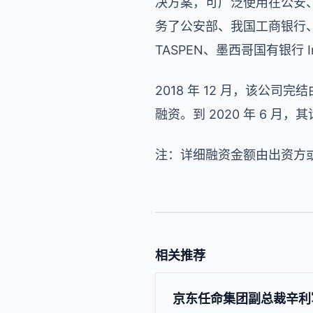
决方案，可广泛使用在公安、
务了公安部、我国工商银行
TASPEN、墨西哥国有银行 
2018 年 12 月，该公司
融资。到 2020 年 6 
注：详细融资金额由出资方
相关推荐
京东任命集团副总裁辛利军