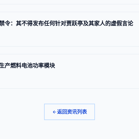
禁令：其不得发布任何针对贾跃亭及其家人的虚假言论
生产燃料电池功率模块
返回资讯列表