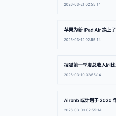
2026-03-21 02:55:14
苹果为新 iPad Air 换上了
2026-03-12 02:55:14
搜狐第一季度总收入同比增
2026-03-10 02:55:14
Airbnb 或计划于 202
2026-03-09 02:55:14