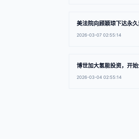
美法院向顾颖琼下达永久
2026-03-07 02:55:14
博世加大氢能投资，开始
2026-03-04 02:55:14