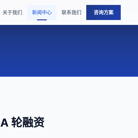
关于我们
新闻中心
联系我们
咨询方案
A 轮融资