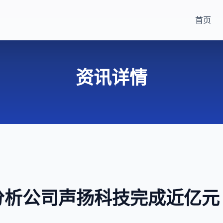
首页
资讯详情
音分析公司声扬科技完成近亿元 