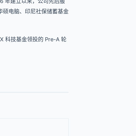
16 年建立以来，公司先后服
华硕电脑、印尼社保储蓄基金
科技基金领投的 Pre-A 轮