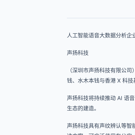
人工智能语音大数据分析企
声扬科技
（深圳市声扬科技有限公司）
钱、水木本钱与香港 X 科
声扬科技将持续推动 AI 
生态的建造。
声扬科技具有声纹辨认等智