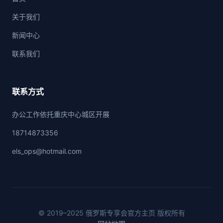
关于我们
新闻中心
联系我们
联系方式
办公工作依托重庆中心城区开展
18714873356
els_ops@hotmail.com
© 2019–2025 俄罗斯专享会官方主页 版权所有