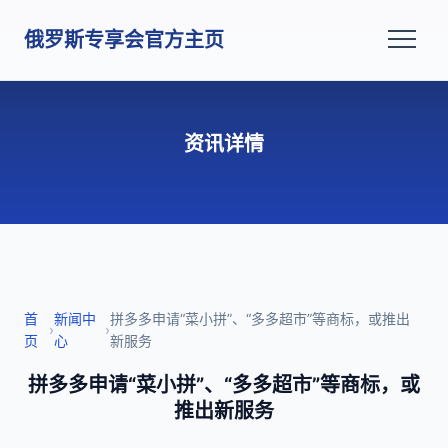
俄罗斯专享会官方主页
资讯详情
首
新闻中
拼多多申请“菜小拼”、“多多超市”等商标，或推出
›
›
页
心
新服务
拼多多申请“菜小拼”、“多多超市”等商标，或
推出新服务