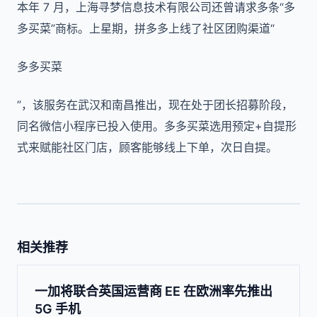
本年 7 月，上海寻梦信息技术有限公司还曾请求多条“多
多买菜”商标。上星期，拼多多上线了社区团购渠道“
多多买菜
”，该服务在武汉和南昌推出，现在处于团长招募阶段，
同名微信小程序已投入使用。多多买菜选用预定+自提形
式来赋能社区门店，顾客能够线上下单，次日自提。
相关推荐
一加将联合英国运营商 EE 在欧洲率先推出
5G 手机