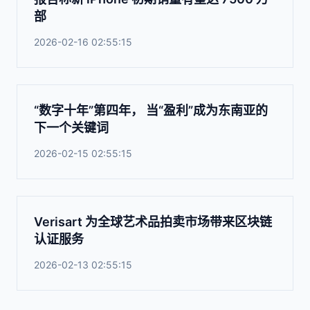
部
2026-02-16 02:55:15
“数字十年”第四年， 当“盈利”成为东南亚的
下一个关键词
2026-02-15 02:55:15
Verisart 为全球艺术品拍卖市场带来区块链
认证服务
2026-02-13 02:55:15