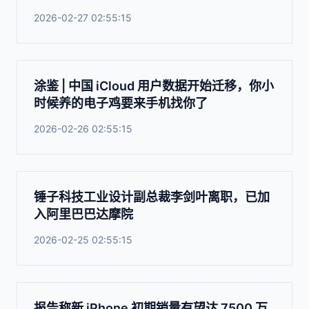
2026-02-27 02:55:15
涂鉴 | 中国 iCloud 用户数据开始迁移，你小
时候养的电子鸡要来手机找你了
2026-02-26 02:55:15
锤子科技工业设计副总裁李剑叶离职，已加
入阿里巴巴达摩院
2026-02-25 02:55:15
报告称新 iPhone 初期销量有望达 7500 万