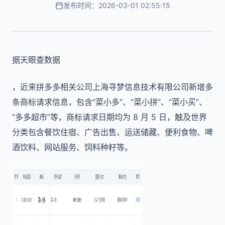
发布时间：2026-03-01 02:55:15
据天眼查数据
，近来拼多多相关公司上海寻梦信息技术有限公司新增多
条商标请求信息，包含“菜小多”、“菜小拼”、“菜小买”、
“多多超市”等，商标请求日期均为 8 月 5 日，触及世界
分类包含餐饮住宿、广告出售、运送储藏、便利食物、啤
酒饮料、网站服务、饲料种籽等。