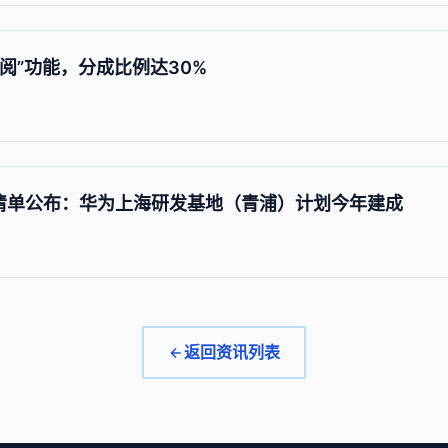
丝订阅”功能，分成比例达30%
程清单公布：华为上海研发基地（青浦）计划今年建成
返回资讯列表