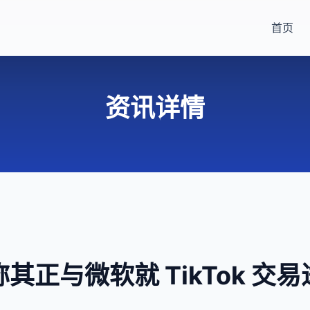
首页
资讯详情
其正与微软就 TikTok 交