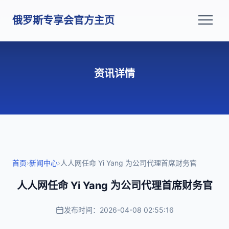
俄罗斯专享会官方主页
资讯详情
首页
›
新闻中心
›
人人网任命 Yi Yang 为公司代理首席财务官
人人网任命 Yi Yang 为公司代理首席财务官
发布时间：2026-04-08 02:55:16