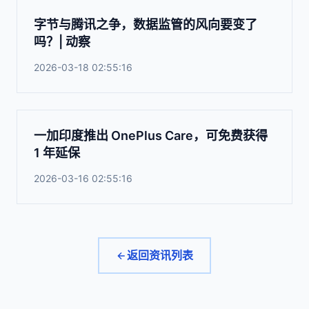
字节与腾讯之争，数据监管的风向要变了
吗？| 动察
2026-03-18 02:55:16
一加印度推出 OnePlus Care，可免费获得
1 年延保
2026-03-16 02:55:16
返回资讯列表