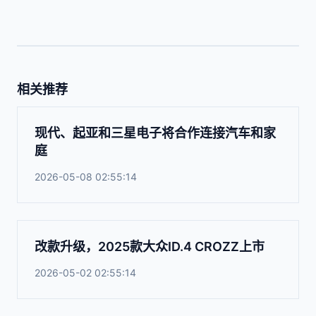
相关推荐
现代、起亚和三星电子将合作连接汽车和家
庭
2026-05-08 02:55:14
改款升级，2025款大众ID.4 CROZZ上市
2026-05-02 02:55:14