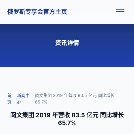
俄罗斯专享会官方主页
资讯详情
首
新闻中
阅文集团 2019 年营收 83.5 亿元 同比增长
›
›
页
心
65.7%
阅文集团 2019 年营收 83.5 亿元 同比增长
65.7%