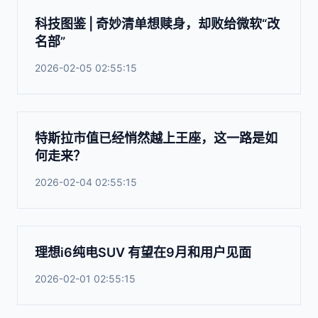
科技图鉴 | 奇妙清单想赎身，却败给微软“改
名部”
2026-02-05 02:55:15
特斯拉市值已经悄然越上王座，这一路是如
何走来？
2026-02-04 02:55:15
理想i6纯电SUV 有望在9月和用户见面
2026-02-01 02:55:15