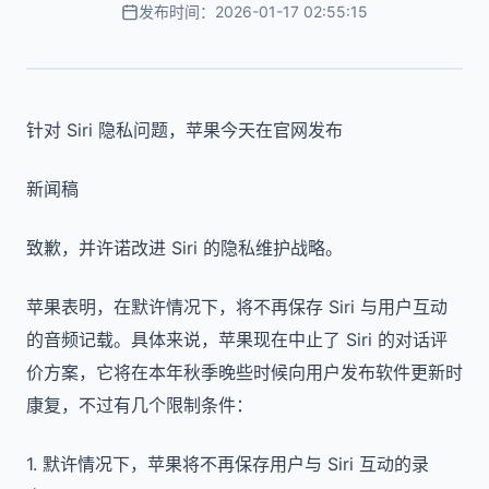
发布时间：2026-01-17 02:55:15
针对 Siri 隐私问题，苹果今天在官网发布
新闻稿
致歉，并许诺改进 Siri 的隐私维护战略。
苹果表明，在默许情况下，将不再保存 Siri 与用户互动
的音频记载。具体来说，苹果现在中止了 Siri 的对话评
价方案，它将在本年秋季晚些时候向用户发布软件更新时
康复，不过有几个限制条件：
1. 默许情况下，苹果将不再保存用户与 Siri 互动的录