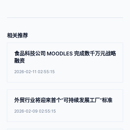
相关推荐
食品科技公司 MOODLES 完成数千万元战略
融资
2026-02-11 02:55:15
外贸行业将迎来首个“可持续发展工厂”标准
2026-02-09 02:55:15