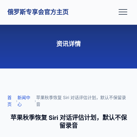
俄罗斯专享会官方主页
资讯详情
首
新闻中
苹果秋季恢复 Siri 对话评估计划，默认不保留录
›
›
页
心
音
苹果秋季恢复 Siri 对话评估计划，默认不保
留录音