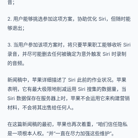
音；
2. 用户能够挑选参加这项方案，协助优化 Siri，但随时能
够退出；
3. 当用户参加该项方案时，将只要苹果职工能够收听 Siri
录音，并尽可能删去任何被确定为意外触发 Siri 时录制
的音频。
新闻稿中，苹果详细描述了 Siri 此前的作业状况。苹果
表明，它有最大极限地削减运用 Siri 搜集的数据量，当
Siri 数据保存在服务器上时，苹果不会运用它来构建营销
材料，不会将其出售给任何人。
在这篇新闻稿的最初，苹果也再次着重，“咱们信任隐私
是一项根本人权。”并“一直在尽力加强这些维护”。