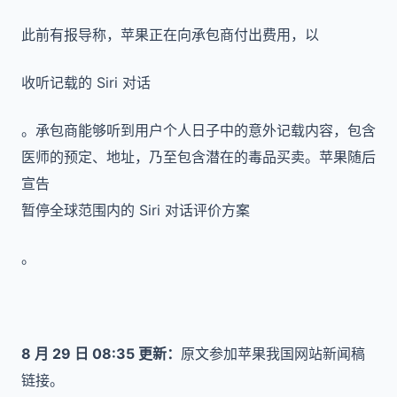
此前有报导称，苹果正在向承包商付出费用，以
收听记载的 Siri 对话
。承包商能够听到用户个人日子中的意外记载内容，包含
医师的预定、地址，乃至包含潜在的毒品买卖。苹果随后
宣告
暂停全球范围内的 Siri 对话评价方案
。
8 月 29 日 08:35 更新：
原文参加苹果我国网站新闻稿
链接。