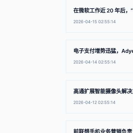
在微软工作近 20 年后，“Su
2026-04-15 02:55:14
电子支付增势迅猛，Ady
2026-04-14 02:55:14
高通扩展智能摄像头解决
2026-04-12 02:55:14
前联想手机业务营销负责