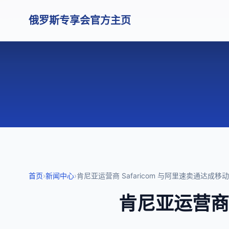
俄罗斯专享会官方主页
首页
›
新闻中心
›
肯尼亚运营商 Safaricom 与阿里速卖通达成
肯尼亚运营商 