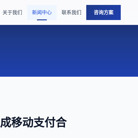
关于我们
新闻中心
联系我们
咨询方案
通达成移动支付合