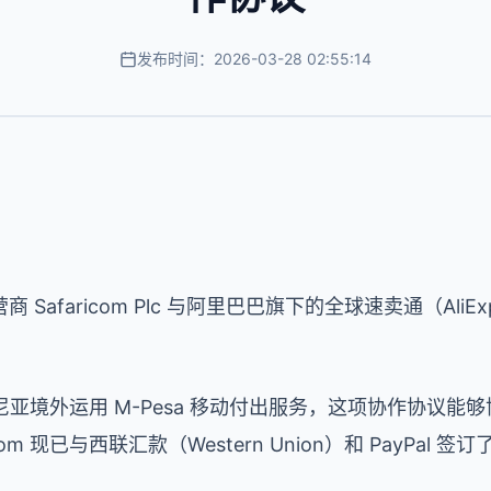
发布时间：2026-03-28 02:55:14
Safaricom Plc 与阿里巴巴旗下的全球速卖通（AliE
够在肯尼亚境外运用 M-Pesa 移动付出服务，这项协作协议
m 现已与西联汇款（Western Union）和 PayPal 签