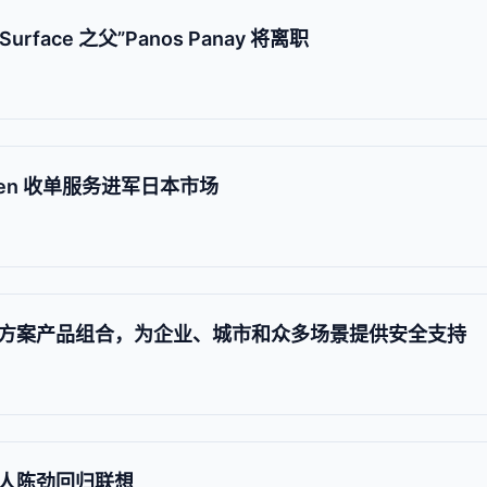
rface 之父”Panos Panay 将离职
en 收单服务进军日本市场
方案产品组合，为企业、城市和众多场景提供安全支持
人陈劲回归联想