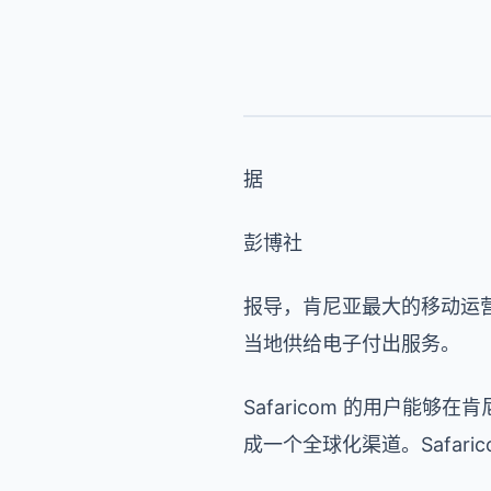
据
彭博社
报导，肯尼亚最大的移动运营商 
当地供给电子付出服务。
Safaricom 的用户能
成一个全球化渠道。Safarico