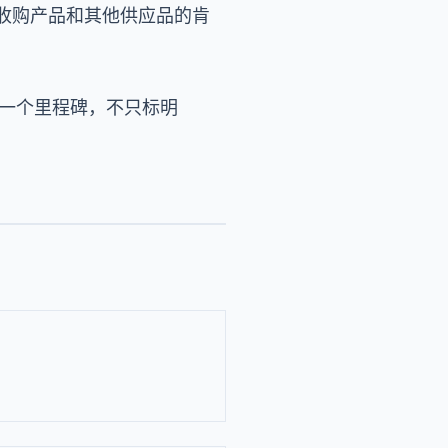
国收购产品和其他供应品的肯
标志着又一个里程碑，不只标明