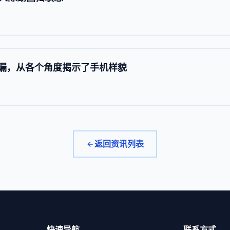
 图片泄漏，从各个角度揭示了手机样貌
返回资讯列表
快速导航
联系方式