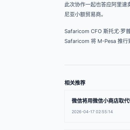
此次协作一起也答应阿里速卖
尼亚小额贸易商。
Safaricom CFO 斯托
Safaricom 将 M-P
相关推荐
微信将用微信小商店取代
2026-04-17 02:55:14