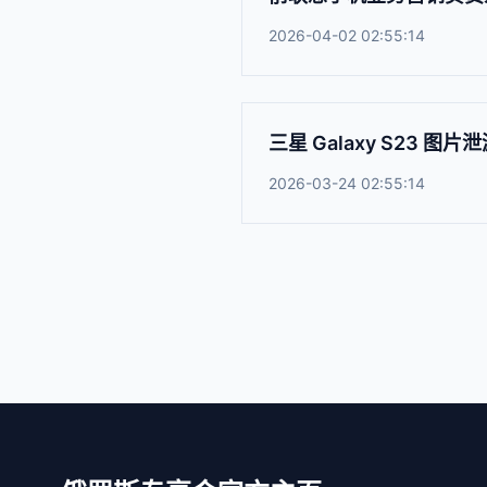
2026-04-02 02:55:14
三星 Galaxy S23
2026-03-24 02:55:14