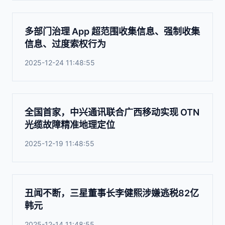
多部门治理 App 超范围收集信息、强制收集
信息、过度索权行为
2025-12-24 11:48:55
全国首家，中兴通讯联合广西移动实现 OTN
光缆故障精准地理定位
2025-12-19 11:48:55
丑闻不断，三星董事长李健熙涉嫌逃税82亿
韩元
2025-12-14 11:48:55