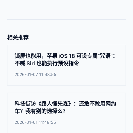
相关推荐
锁屏也能用，苹果 iOS 18 可设专属“咒语”：
不喊 Siri 也能执行预设指令
2026-01-07 11:48:55
科技街访《路人懂先森》：还敢不敢用网约
车？我有别的选择么？
2026-01-01 11:48:55