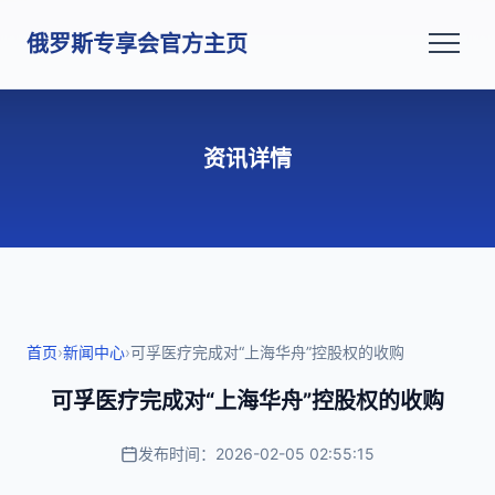
俄罗斯专享会官方主页
资讯详情
首页
›
新闻中心
›
可孚医疗完成对“上海华舟”控股权的收购
可孚医疗完成对“上海华舟”控股权的收购
发布时间：2026-02-05 02:55:15