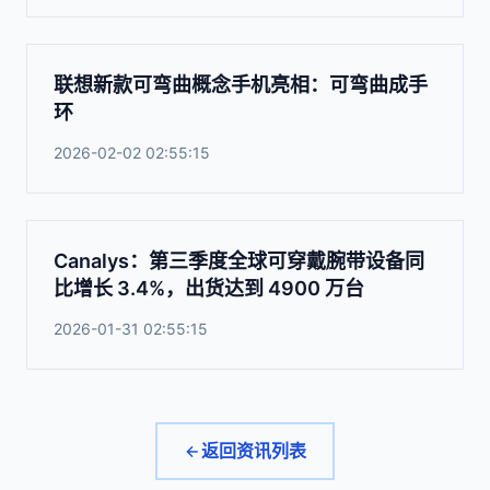
联想新款可弯曲概念手机亮相：可弯曲成手
环
2026-02-02 02:55:15
Canalys：第三季度全球可穿戴腕带设备同
比增长 3.4%，出货达到 4900 万台
2026-01-31 02:55:15
返回资讯列表