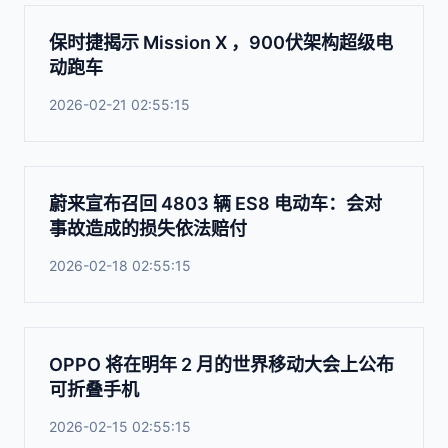
保时捷揭示 Mission X ，900伏架构超级电
动跑车
2026-02-21 02:55:15
蔚来宣布召回 4803 辆 ES8 电动车：会对
事故造成的损失依法赔付
2026-02-18 02:55:15
OPPO 将在明年 2 月的世界移动大会上公布
可折叠手机
2026-02-15 02:55:15