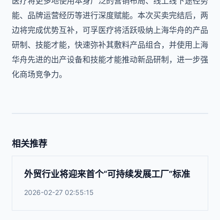
医疗将更多地使用本身广泛的营销布局、线上线下途径势
能、品牌运营经历等进行深度赋能。本次买卖完结后，两
边将完成优势互补，可孚医疗将活跃吸纳上海华舟的产品
研制、技能才能，快速弥补其敷料产品组合，并使用上海
华舟先进的出产设备和技能才能推动新品研制，进一步强
化商场竞争力。
相关推荐
外贸行业将迎来首个“可持续发展工厂”标准
2026-02-27 02:55:15