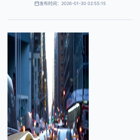
发布时间：2026-01-30 02:55:15