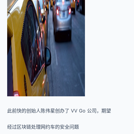
此前快的创始人陈伟星创办了 VV Go 公司，期望
经过区块链处理网约车的安全问题