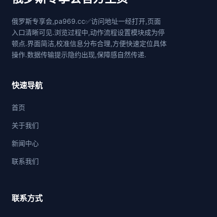
俄罗斯专享会,pa969.cc✅访问地址一经打开,页面
入口清晰可见.浏览过程中,动作流程设置模块成为停
顿点.界面简洁,校准信息分布合理,方便快速定位具体
操作.数据传输提示隐约出现,保障感自然传递.
快速导航
首页
关于我们
新闻中心
联系我们
联系方式