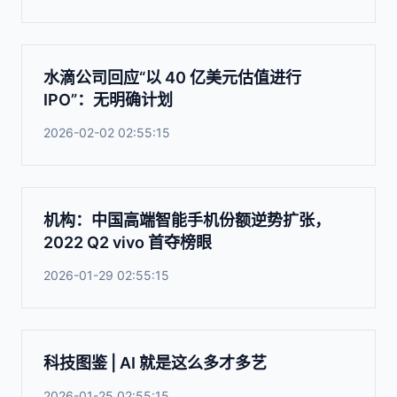
水滴公司回应“以 40 亿美元估值进行
IPO”：无明确计划
2026-02-02 02:55:15
机构：中国高端智能手机份额逆势扩张，
2022 Q2 vivo 首夺榜眼
2026-01-29 02:55:15
科技图鉴 | AI 就是这么多才多艺
2026-01-25 02:55:15