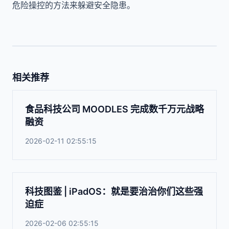
危险操控的方法来躲避安全隐患。
相关推荐
食品科技公司 MOODLES 完成数千万元战略
融资
2026-02-11 02:55:15
科技图鉴 | iPadOS：就是要治治你们这些强
迫症
2026-02-06 02:55:15