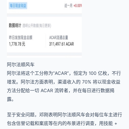
阿尔法顺风车
阿尔法将这个工分称为“ACAR”，恒定为 100 亿枚，不行
增发。阿尔法方面表明，渠道收入的 70% 将以现金收益
方法分配给一切 ACAR 流转者，并在每日进行数据揭
露。
至于安全问题，邓刚表明阿尔法顺风车会对每位车主进行
包含信誉记载和案底等在内的布景进行调查，用技能 +