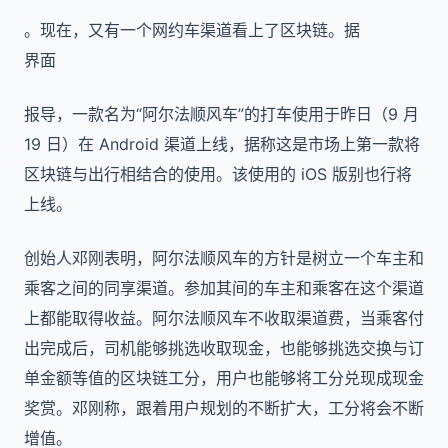
。现在，又有一个网约车渠道看上了区块链。据
界面
报导，一款名为“阿尔法顺风车”的打车使用于昨日（9 月
19 日）在 Android 渠道上线，据称这是市场上第一款将
区块链与出行相结合的使用。该使用的 iOS 版别也行将
上线。
创始人邓刚表明，阿尔法顺风车的方针是树立一个车主和
乘客之间的同享渠道。参加其间的车主和乘客在这个渠道
上都能取得收益。阿尔法顺风车不收取渠道费，当乘客付
出完成后，司机能够挑选收取现金，也能够挑选交换与订
单金额等值的区块链工分，用户也能够将工分兑现成现金
奖赏。邓刚称，跟着用户规划的不断扩大，工分将会不断
增值。