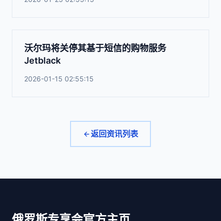
沃尔玛将关停其基于短信的购物服务
Jetblack
2026-01-15 02:55:15
返回资讯列表
俄罗斯专享会官方主页