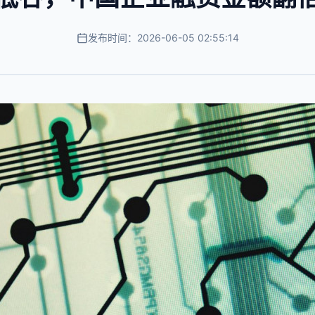
发布时间：2026-06-05 02:55:14