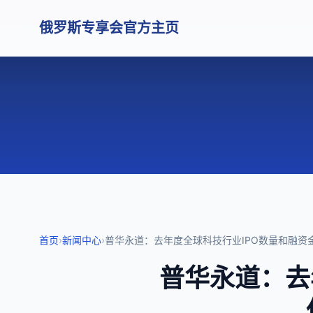
俄罗斯专享会官方主页
首页
›
新闻中心
›
普华永道：去年度全球科技行业IPO数量和融资
普华永道：去