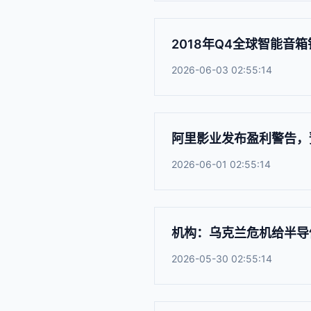
2018年Q4全球智能音箱
2026-06-03 02:55:14
阿里影业发布盈利警告，预计 
2026-06-01 02:55:14
机构：乌克兰危机给半导
2026-05-30 02:55:14