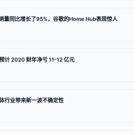
销量同比增长了95%，谷歌的Home Hub表现惊人
2020 财年净亏 11-12 亿元
体行业带来新一波不确定性