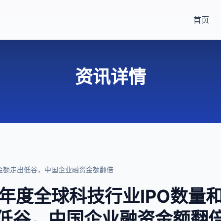
首页
资讯详情
金额走出低谷，中国企业融资金额翻倍
年度全球科技行业IPO数量
低谷，中国企业融资金额翻