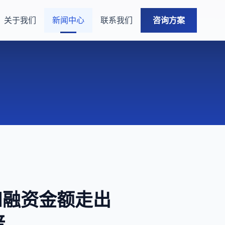
关于我们
新闻中心
联系我们
咨询方案
和融资金额走出
倍