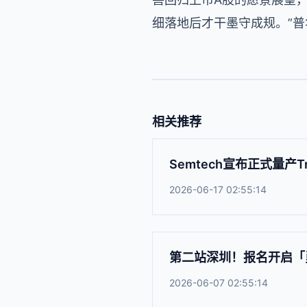
细落地后才干墨守成规。”
相关推荐
Semtech宣布正式量产T
2026-06-17 02:55:14
第二站深圳！报名开启「
2026-06-07 02:55:14