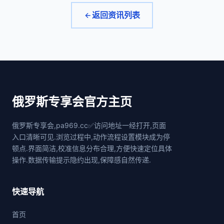
返回资讯列表
俄罗斯专享会官方主页
俄罗斯专享会,pa969.cc✅访问地址一经打开,页面
入口清晰可见.浏览过程中,动作流程设置模块成为停
顿点.界面简洁,校准信息分布合理,方便快速定位具体
操作.数据传输提示隐约出现,保障感自然传递.
快速导航
首页