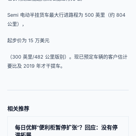
Semi 电动半挂货车最大行进路程为 500 英里（约 804
公里），
起步价为 15 万美元
（300 英里/482 公里版别）。现已预定车辆的客户估计
要比及 2019 年才干提车。
相关推荐
每日优鲜“便利柜暂停扩张”？回应：没有停
滞拓展