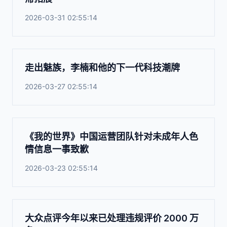
2026-03-31 02:55:14
走出魅族，李楠和他的下一代科技潮牌
2026-03-27 02:55:14
《我的世界》中国运营团队针对未成年人色
情信息一事致歉
2026-03-23 02:55:14
大众点评今年以来已处理违规评价 2000 万