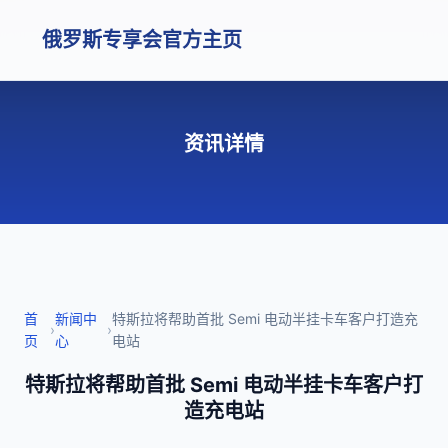
俄罗斯专享会官方主页
资讯详情
首
新闻中
特斯拉将帮助首批 Semi 电动半挂卡车客户打造充
›
›
页
心
电站
特斯拉将帮助首批 Semi 电动半挂卡车客户打
造充电站