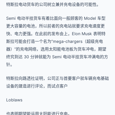
特斯拉电动货车的公司树立兼并充电设备的可能性。
Semi 电动半挂货车有着比面向一般顾客的 Model 车型
更大容量的电池，所以前者的充电站就要求充电速度更
快、电力更强。在此前的发布会上，Elon Musk 表明特
斯拉可能会打造一个名为“mega-chargers（超级充电
器）”的充电网络，选用太阳能电池板为货车冲电，期望
终究到达 30 分钟就能为 Semi 电动半挂货车冲满电的方
针。
特斯拉向路透社证明，公司正与首要客户就车辆充电基础
设备的建造进行评论，而试点客户
Loblaws
也表明期望能运用太阳能进行充电。