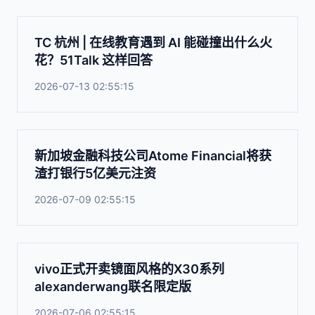
TC 杭州 | 在线教育遇到 AI 能碰撞出什么火
花？51Talk 这样回答
2026-07-13 02:55:15
新加坡金融科技公司Atome Financial将获
渣打银行5亿美元注资
2026-07-09 02:55:15
vivo正式开卖镜面风格的X30系列
alexanderwang联名限定版
2026-07-06 02:55:15