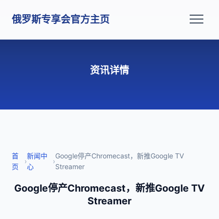
俄罗斯专享会官方主页
资讯详情
首
新闻中
Google停产Chromecast，新推Google TV
›
›
页
心
Streamer
Google停产Chromecast，新推Google TV
Streamer