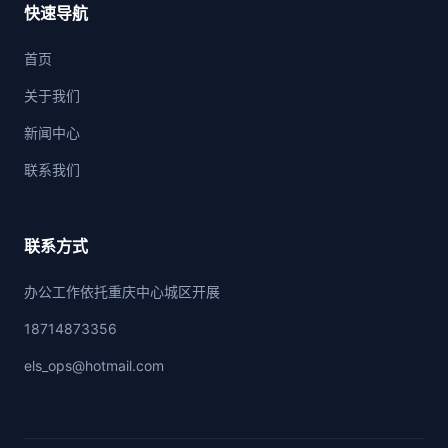
快速导航
首页
关于我们
新闻中心
联系我们
联系方式
办公工作依托重庆中心城区开展
18714873356
els_ops@hotmail.com