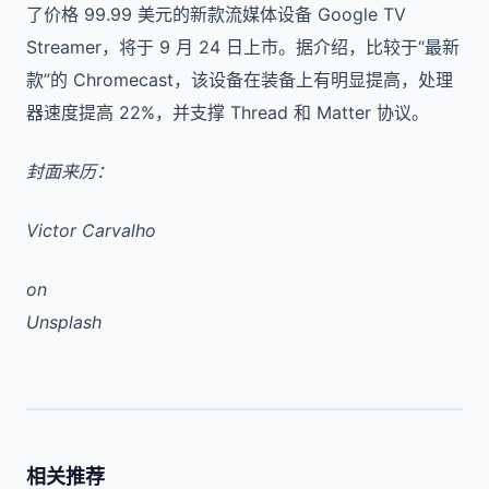
了价格 99.99 美元的新款流媒体设备 Google TV
Streamer，将于 9 月 24 日上市。据介绍，比较于“最新
款”的 Chromecast，该设备在装备上有明显提高，处理
器速度提高 22%，并支撑 Thread 和 Matter 协议。
封面来历：
Victor Carvalho
on
Unsplash
相关推荐