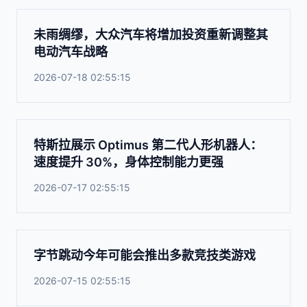
未雨绸缪，大众汽车将增加投资重新调整其
电动汽车战略
2026-07-18 02:55:15
特斯拉展示 Optimus 第二代人形机器人：
速度提升 30%，身体控制能力更强
2026-07-17 02:55:15
字节跳动今年可能会推出多款竞技类游戏
2026-07-15 02:55:15