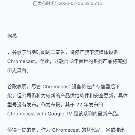
发布时间：2026-07-05 02:55:15
据悉
，谷歌于当地时间周二宣告，将停产旗下流媒体设备
Chromecast。至此，这款自13年面世的系列产品将离别
历史舞台。
谷歌表明，尽管 Chromecast 设备将在库存售罄后下
架，但公司仍将为较新的产品供给软件和安全更新，具体
型号没有发布。作为布景，其于 22 年发布的
Chromecast with Google TV 是该系列的最新产品。
值得一提的是，作为 Chromecast 的替代品，谷歌推出