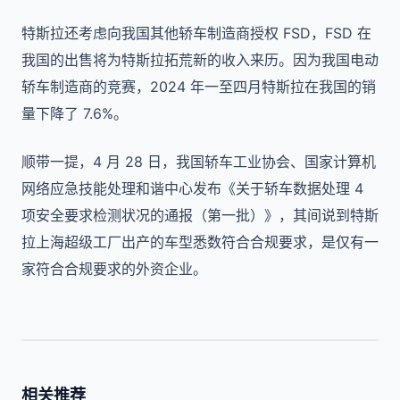
特斯拉还考虑向我国其他轿车制造商授权 FSD，FSD 在
我国的出售将为特斯拉拓荒新的收入来历。因为我国电动
轿车制造商的竞赛，2024 年一至四月特斯拉在我国的销
量下降了 7.6%。
顺带一提，4 月 28 日，我国轿车工业协会、国家计算机
网络应急技能处理和谐中心发布《关于轿车数据处理 4
项安全要求检测状况的通报（第一批）》，其间说到特斯
拉上海超级工厂出产的车型悉数符合合规要求，是仅有一
家符合合规要求的外资企业。
相关推荐