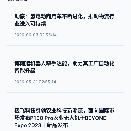
动察：氢电动商用车不断进化，推动物流行
业进入可持续
2026-06-03 02:55:14
博俐运机器人牵手达能，助力其工厂自动化
智能升级
2026-05-31 02:55:14
极飞科技引领农业科技新潮流，面向国际市
场发布P100 Pro农业无人机于BEYOND
Expo 2023｜新品发布