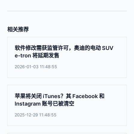
相关推荐
软件修改需获监管许可，奥迪的电动 SUV
e-tron 将延期发售
2026-01-03 11:48:55
苹果将关闭 iTunes？其 Facebook 和
Instagram 账号已被清空
2025-12-29 11:48:55