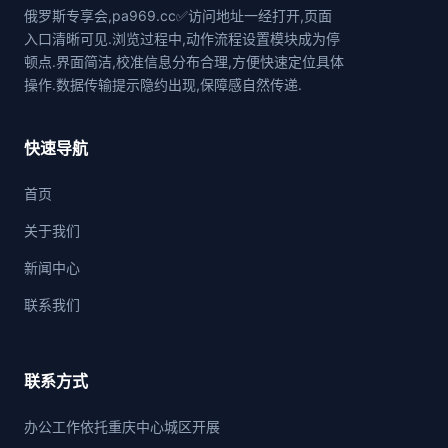
俄罗斯专享会,pa969.cc✅访问地址一经打开,页面
入口清晰可见.浏览过程中,动作流程设置模块成为停
顿点.界面简洁,校准信息分布合理,方便快速定位具体
操作.数据传输提示隐约出现,保障感自然传递.
快速导航
首页
关于我们
新闻中心
联系我们
联系方式
办公工作依托重庆中心城区开展