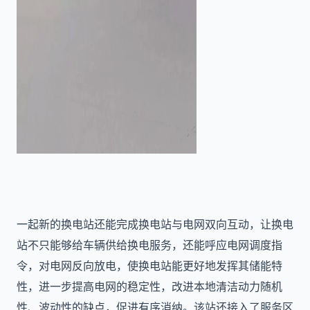
一起新的换电站还能完成换电站与电网双向互动，让换电
站不只能够给车辆供给换电服务，还能呼应电网调度指
令，对电网反向放电，使换电站能更好地发挥其储能特
性，进一步提高电网的稳定性，改进本地清洁动力随机
性、波动性的缺点，促进有序消纳。该站还接入了服务区