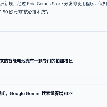
洲新规，经过 Epic Games Store 分发的使用程序，假
.50 欧元的“核心技术费”。
 系列带来的智能电池壳有一颗专门的拍照按钮
期间，Google Gemini 搜索量骤增 60%