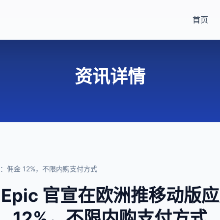
首页
资讯详情
：佣金 12%，不限内购支付方式
Epic 官宣在欧洲推移动版
12%，不限内购支付方式