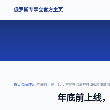
俄罗斯专享会官方主页
首页
›
新闻中心
›
年底前上线，Epic 官宣在欧洲推移动版应用商城
年底前上线，