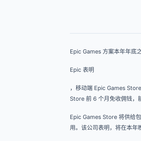
Epic Games 方案本年年
Epic 表明
，移动端 Epic Games St
Store 前 6 个月免收佣钱，
Epic Games Store
用。该公司表明，将在本年