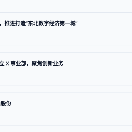
，推进打造“东北数字经济第一城”
 X 事业部，聚焦创新业务
站股份