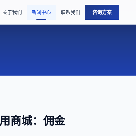
关于我们
新闻中心
联系我们
咨询方案
应用商城：佣金