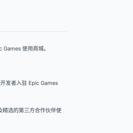
c Games 使用商城。
开发者入驻 Epic Games
内容，以及精选的第三方合作伙伴使