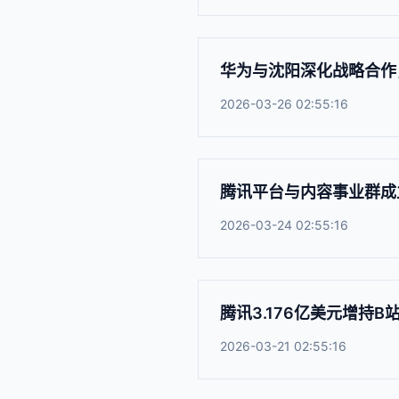
华为与沈阳深化战略合作
2026-03-26 02:55:16
腾讯平台与内容事业群成立
2026-03-24 02:55:16
腾讯3.176亿美元增持B
2026-03-21 02:55:16