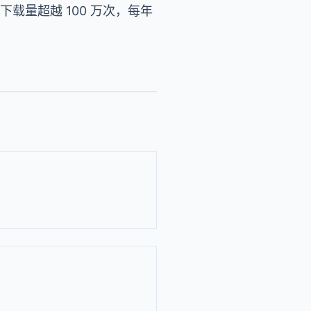
如下载量超越 100 万次，每年