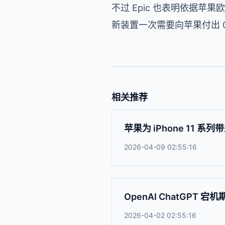
不过 Epic 也表明依据苹果欧
新装置一次需要向苹果付出 0
相关推荐
苹果为 iPhone 11
2026-04-09 02:55:16
OpenAI ChatGPT 宕机
2026-04-02 02:55:16