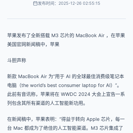
发布时间：2025-12-26 02:55:15
苹果发布了全新搭载 M3 芯片的 MacBook Air ，在苹果
美国官网新闻稿中，苹果
斗胆声称
新款 MacBook Air 为“用于 AI 的全球最佳消费级笔记本
电脑（the world’s best consumer laptop for AI）”。
此前有音讯称，苹果将在 WWDC 2024 大会上宣告一系
列包含其所有渠道的人工智能新功用。
在新闻稿中，苹果表明：“得益于转向 Apple 芯片，每一
台 Mac 都成为了绝佳的人工智能渠道。M3 芯片集成了