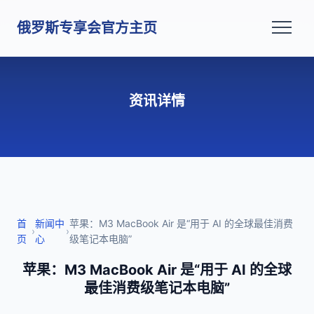
俄罗斯专享会官方主页
资讯详情
首
新闻中
苹果：M3 MacBook Air 是“用于 AI 的全球最佳消费
›
›
页
心
级笔记本电脑”
苹果：M3 MacBook Air 是“用于 AI 的全球
最佳消费级笔记本电脑”