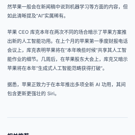
然苹果一般会在新闻稿中说到机器学习等方面的内容，但
如此清晰提及“AI”实属稀有。
苹果 CEO 库克本年在两次不同的场合暗示了苹果方案推
出新的人工智能功用。在上个月的苹果第一季度财报电话
会议上，库克表明苹果将在“本年晚些时候”共享其人工智
能作业的细节。几周后，在苹果股东大会上，库克又暗示
苹果将在本年“生成式人工智能范畴获得打破”。
据悉，苹果正致力于在本年推出多项全新 AI 功用，其间
包含更新更强壮的 Siri。