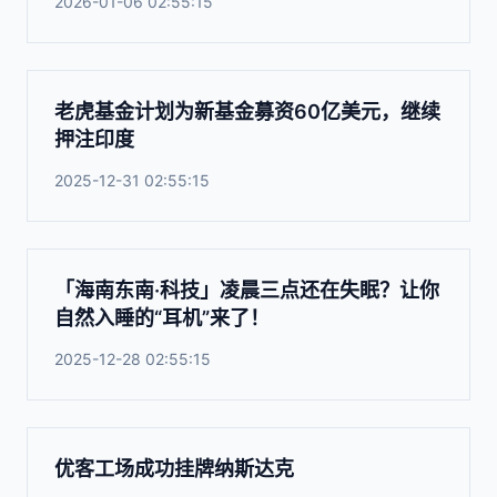
2026-01-06 02:55:15
老虎基金计划为新基金募资60亿美元，继续
押注印度
2025-12-31 02:55:15
「海南东南·科技」凌晨三点还在失眠？让你
自然入睡的“耳机”来了！
2025-12-28 02:55:15
优客工场成功挂牌纳斯达克