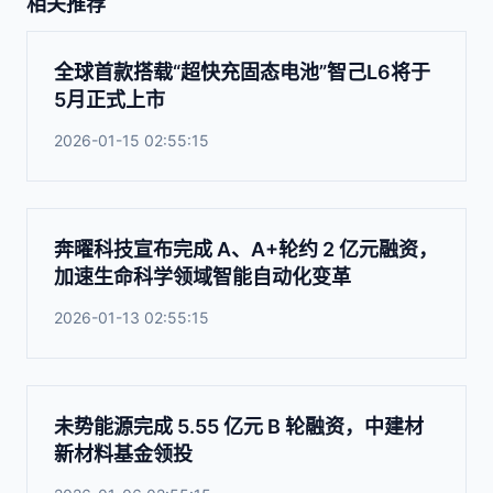
相关推荐
全球首款搭载“超快充固态电池”智己L6将于
5月正式上市
2026-01-15 02:55:15
奔曜科技宣布完成 A、A+轮约 2 亿元融资，
加速生命科学领域智能自动化变革
2026-01-13 02:55:15
未势能源完成 5.55 亿元 B 轮融资，中建材
新材料基金领投