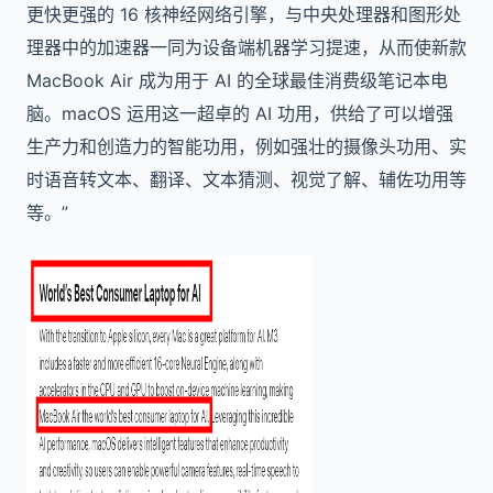
更快更强的 16 核神经网络引擎，与中央处理器和图形处
理器中的加速器一同为设备端机器学习提速，从而使新款
MacBook Air 成为用于 AI 的全球最佳消费级笔记本电
脑。macOS 运用这一超卓的 AI 功用，供给了可以增强
生产力和创造力的智能功用，例如强壮的摄像头功用、实
时语音转文本、翻译、文本猜测、视觉了解、辅佐功用等
等。”