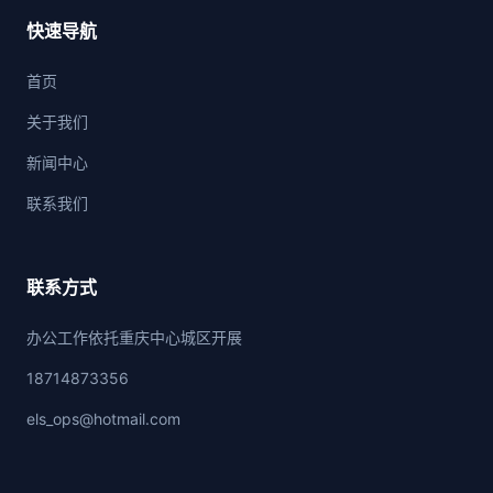
快速导航
首页
关于我们
新闻中心
联系我们
联系方式
办公工作依托重庆中心城区开展
18714873356
els_ops@hotmail.com