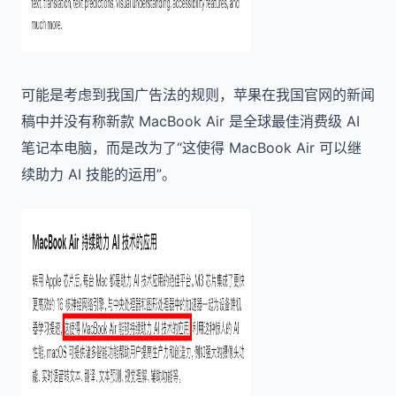
可能是考虑到我国广告法的规则，苹果在我国官网的新闻
稿中并没有称新款 MacBook Air 是全球最佳消费级 AI
笔记本电脑，而是改为了“这使得 MacBook Air 可以继
续助力 AI 技能的运用”。