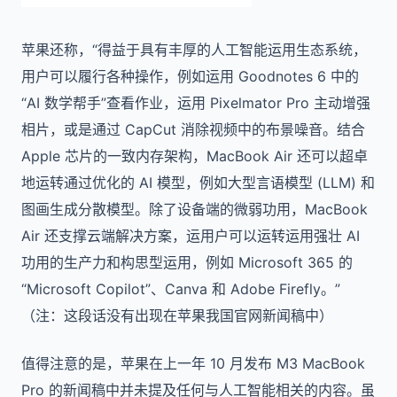
苹果还称，“得益于具有丰厚的人工智能运用生态系统，
用户可以履行各种操作，例如运用 Goodnotes 6 中的
“AI 数学帮手”查看作业，运用 Pixelmator Pro 主动增强
相片，或是通过 CapCut 消除视频中的布景噪音。结合
Apple 芯片的一致内存架构，MacBook Air 还可以超卓
地运转通过优化的 AI 模型，例如大型言语模型 (LLM) 和
图画生成分散模型。除了设备端的微弱功用，MacBook
Air 还支撑云端解决方案，运用户可以运转运用强壮 AI
功用的生产力和构思型运用，例如 Microsoft 365 的
“Microsoft Copilot”、Canva 和 Adobe Firefly。”
（注：这段话没有出现在苹果我国官网新闻稿中）
值得注意的是，苹果在上一年 10 月发布 M3 MacBook
Pro 的新闻稿中并未提及任何与人工智能相关的内容。虽