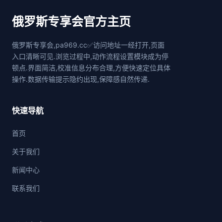
俄罗斯专享会官方主页
俄罗斯专享会,pa969.cc✅访问地址一经打开,页面
入口清晰可见.浏览过程中,动作流程设置模块成为停
顿点.界面简洁,校准信息分布合理,方便快速定位具体
操作.数据传输提示隐约出现,保障感自然传递.
快速导航
首页
关于我们
新闻中心
联系我们