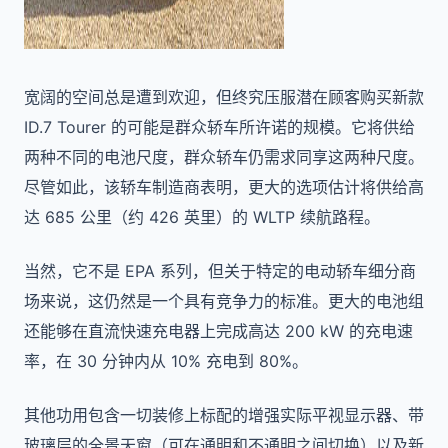
宽阔的空间总是遭到欢迎，但终究压服潜在顾客购买新款
ID.7 Tourer 的可能是群众轿车所许诺的规模。它将供给
两种不同的电池尺度，群众轿车仍需求同享这两种尺度。
尽管如此，该轿车制造商表明，更大的选项估计将供给高
达 685 公里（约 426 英里）的 WLTP 续航路程。
当然，它不是 EPA 系列，但关于特定的电动轿车细分商
场来说，这仍然是一个具有竞争力的标准。更大的电池组
还能够在直流快速充电器上完成高达 200 kW 的充电速
率，在 30 分钟内从 10% 充电到 80%。
其他功用包含一切装修上标配的增强实际平视显示器、带
玻璃层的全景天窗（可在通明和不通明之间切换）以及新