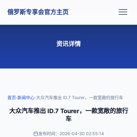
俄罗斯专享会官方主页
资讯详情
首页
›
新闻中心
›
大众汽车推出 ID.7 Tourer，一款宽敞的旅行车
大众汽车推出 ID.7 Tourer，一款宽敞的旅行
车
发布时间：2026-04-30 02:55:14