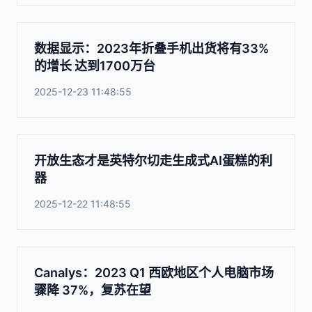
数据显示：2023年折叠手机出货将有33%
的增长 达到1700万台
2025-12-23 11:48:55
开放生态才是英特尔切走生成式AI蛋糕的利
器
2025-12-22 11:48:55
Canalys：2023 Q1 西欧地区个人电脑市场
骤降 37%，复苏在望