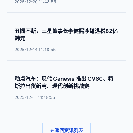
2025-12-20 11:48:55
丑闻不断，三星董事长李健熙涉嫌逃税82亿
韩元
2025-12-14 11:48:55
动点汽车：现代 Genesis 推出 GV60、特
斯拉出货新高、现代创新挑战赛
2025-12-11 11:48:55
返回资讯列表