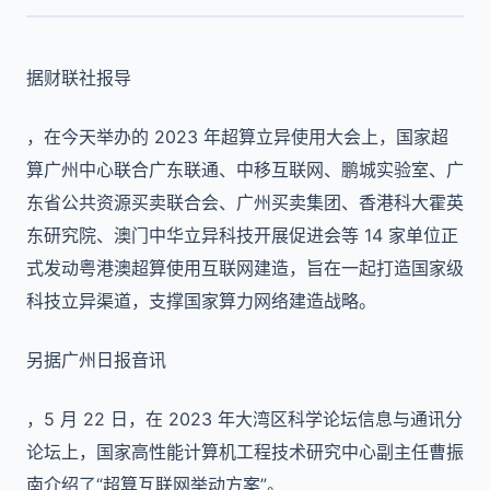
据财联社报导
，在今天举办的 2023 年超算立异使用大会上，国家超
算广州中心联合广东联通、中移互联网、鹏城实验室、广
东省公共资源买卖联合会、广州买卖集团、香港科大霍英
东研究院、澳门中华立异科技开展促进会等 14 家单位正
式发动粤港澳超算使用互联网建造，旨在一起打造国家级
科技立异渠道，支撑国家算力网络建造战略。
另据广州日报音讯
，5 月 22 日，在 2023 年大湾区科学论坛信息与通讯分
论坛上，国家高性能计算机工程技术研究中心副主任曹振
南介绍了“超算互联网举动方案”。