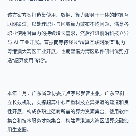
该方案方案打造集使用、数据、算力服务于一体的超算互
联网渠道，以处理职业与区域算力散布不均问题，满意各
职业使用对算力的持续增长需求，然后推进前沿科技立异
与 AI 工业开展。曹振南等待经过“超算互联网渠道”助力
粤港澳大湾区工业开展，也期望借力湾区软件研制优势打
造“超算使用商城”。
本年 1 月，广东省政协委员卢宇彤就曾主张，广东应树
立长效机制，支撑超算中心严重科技立异渠道的建造和良
性开展，构成多职业范畴所需的算力资源集合、使用软件
集合和技术服务才能集合，构建粤港澳大湾区超算交融使
用生态圈。