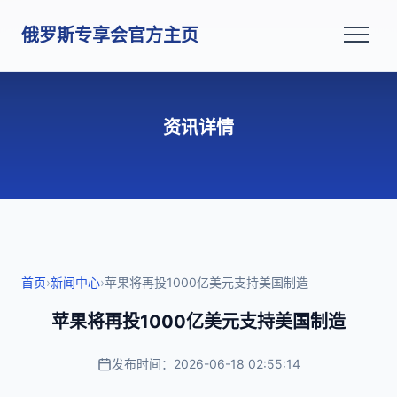
俄罗斯专享会官方主页
资讯详情
首页
›
新闻中心
›
苹果将再投1000亿美元支持美国制造
苹果将再投1000亿美元支持美国制造
发布时间：2026-06-18 02:55:14