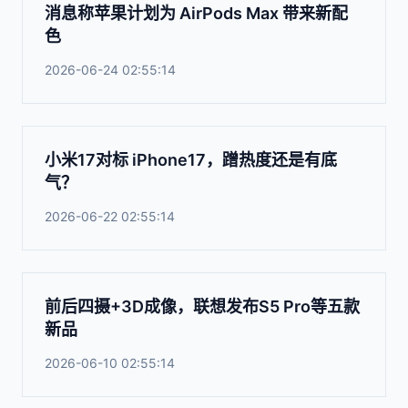
消息称苹果计划为 AirPods Max 带来新配
色
2026-06-24 02:55:14
小米17对标 iPhone17，蹭热度还是有底
气？
2026-06-22 02:55:14
前后四摄+3D成像，联想发布S5 Pro等五款
新品
2026-06-10 02:55:14