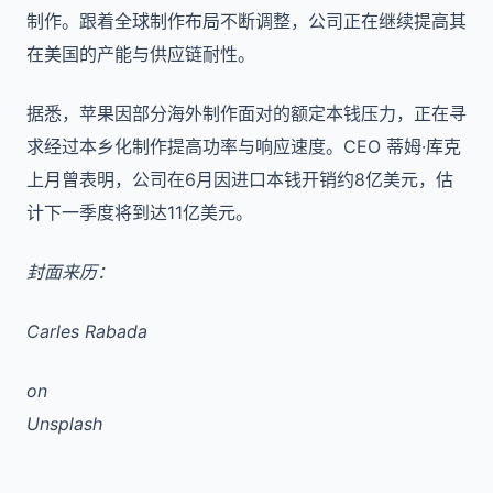
制作。跟着全球制作布局不断调整，公司正在继续提高其
在美国的产能与供应链耐性。
据悉，苹果因部分海外制作面对的额定本钱压力，正在寻
求经过本乡化制作提高功率与响应速度。CEO 蒂姆·库克
上月曾表明，公司在6月因进口本钱开销约8亿美元，估
计下一季度将到达11亿美元。
封面来历：
Carles Rabada
on
Unsplash