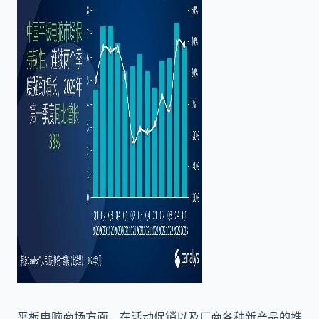
平板电脑商场方面，在活动促销以及厂商各种新产品的推