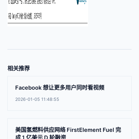
相关推荐
Facebook 想让更多用户同时看视频
2026-01-05 11:48:55
美国氢燃料供应网络 FirstElement Fuel 完
成 1 亿美元 D 轮融资