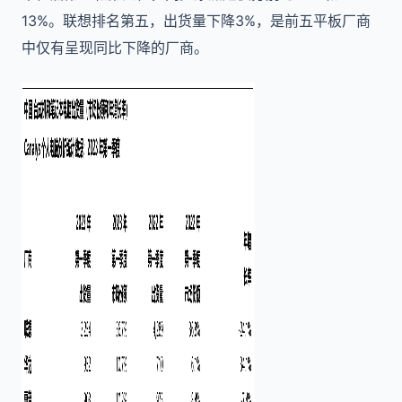
13%。联想排名第五，出货量下降3%，是前五平板厂商
中仅有呈现同比下降的厂商。