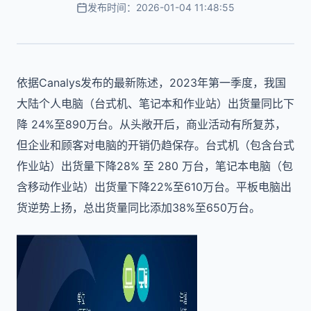
发布时间：2026-01-04 11:48:55
依据Canalys发布的最新陈述，2023年第一季度，我国
大陆个人电脑（台式机、笔记本和作业站）出货量同比下
降 24%至890万台。从头敞开后，商业活动有所复苏，
但企业和顾客对电脑的开销仍趋保存。台式机（包含台式
作业站）出货量下降28% 至 280 万台，笔记本电脑（包
含移动作业站）出货量下降22%至610万台。平板电脑出
货逆势上扬，总出货量同比添加38%至650万台。