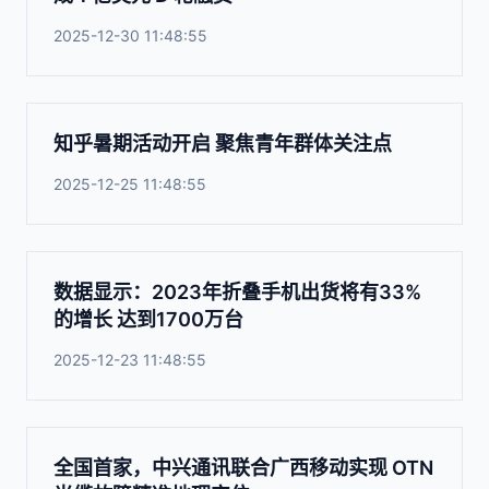
2025-12-30 11:48:55
知乎暑期活动开启 聚焦青年群体关注点
2025-12-25 11:48:55
数据显示：2023年折叠手机出货将有33%
的增长 达到1700万台
2025-12-23 11:48:55
全国首家，中兴通讯联合广西移动实现 OTN