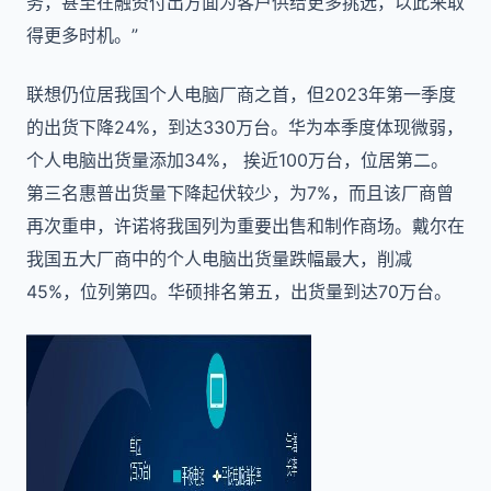
务，甚至在融资付出方面为客户供给更多挑选，以此来取
得更多时机。”
联想仍位居我国个人电脑厂商之首，但2023年第一季度
的出货下降24%，到达330万台。华为本季度体现微弱，
个人电脑出货量添加34%， 挨近100万台，位居第二。
第三名惠普出货量下降起伏较少，为7%，而且该厂商曾
再次重申，许诺将我国列为重要出售和制作商场。戴尔在
我国五大厂商中的个人电脑出货量跌幅最大，削减
45%，位列第四。华硕排名第五，出货量到达70万台。