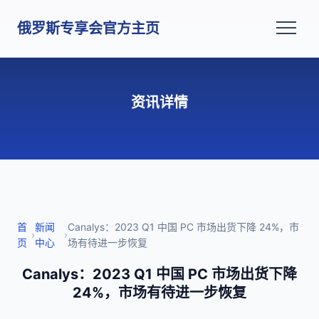
俄罗斯专享会官方主页
资讯详情
首
新闻
Canalys：2023 Q1 中国 PC 市场出货下降 24%，市
›
›
页
中心
场有待进一步恢复
Canalys：2023 Q1 中国 PC 市场出货下降
24%，市场有待进一步恢复