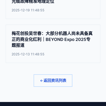
光缆故障精准地理定位
2025-12-19 11:48:55
梅花创投吴世春：大部分机器人尚未具备真
正的商业化红利｜BEYOND Expo 2025专
题报道
2025-12-13 11:48:55
返回资讯列表