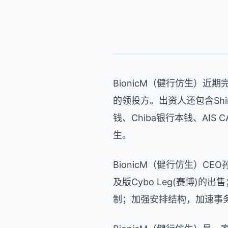
BionicM（健行仿生）近期
的领投方。出资人还包含Shinsei
钱、Chiba银行本钱、AIS 
生。
BionicM（健行仿生）C
及版Cybo Leg(赛博
制；加强安排结构，加速事