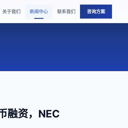
关于我们
新闻中心
联系我们
咨询方案
币融资，NEC