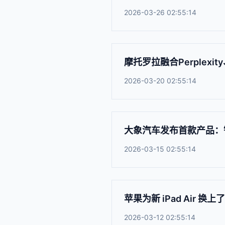
2026-03-26 02:55:14
摩托罗拉融合Perplexi
2026-03-20 02:55:14
大象汽车发布首款产品：
2026-03-15 02:55:14
苹果为新 iPad Air 换上了
2026-03-12 02:55:14