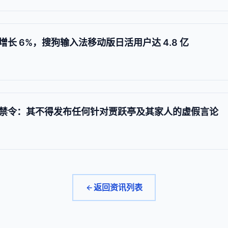
长 6%，搜狗输入法移动版日活用户达 4.8 亿
禁令：其不得发布任何针对贾跃亭及其家人的虚假言论
返回资讯列表