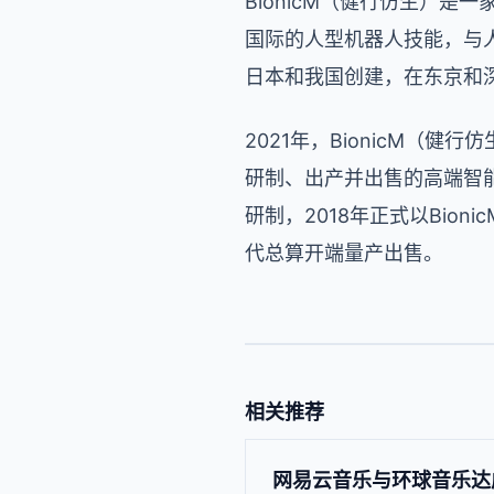
BionicM（健行仿生）
国际的人型机器人技能，与
日本和我国创建，在东京和
2021年，BionicM（
研制、出产并出售的高端智能
研制，2018年正式以Bion
代总算开端量产出售。
相关推荐
网易云音乐与环球音乐达