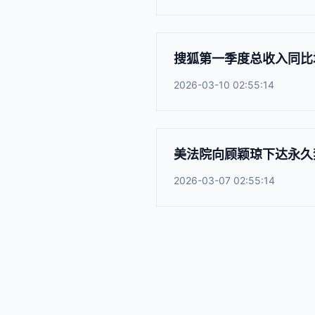
搜狐第一季度总收入同比增
2026-03-10 02:55:14
美法院向顾颖琼下达永久
2026-03-07 02:55:14