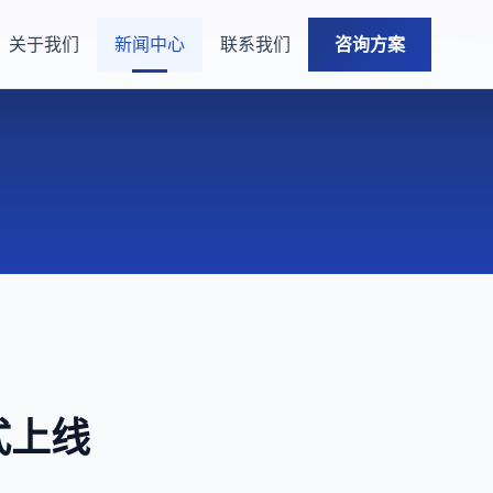
关于我们
新闻中心
联系我们
咨询方案
式上线