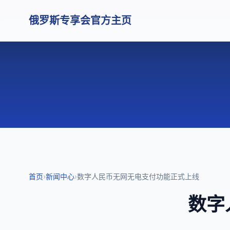
俄罗斯专享会官方主页
首页
›
新闻中心
›
数字人民币无网无电支付功能正式上线
数字