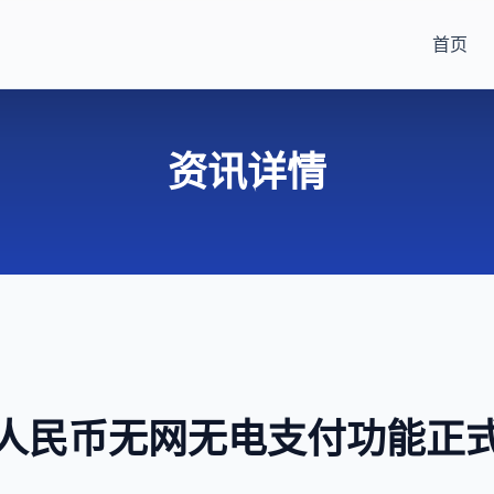
首页
资讯详情
人民币无网无电支付功能正