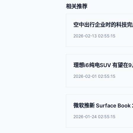
相关推荐
空中出行企业时的科技完
2026-02-13 02:55:15
理想i6纯电SUV 有望在
2026-02-01 02:55:15
微软推新 Surface B
2026-01-24 02:55:15