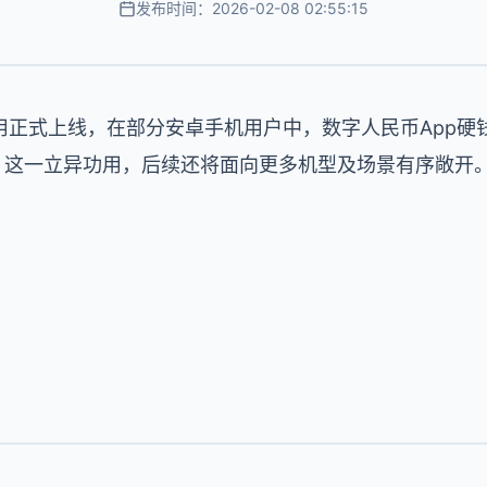
发布时间：2026-02-08 02:55:15
正式上线，在部分安卓手机用户中，数字人民币App硬钱
的，这一立异功用，后续还将面向更多机型及场景有序敞开