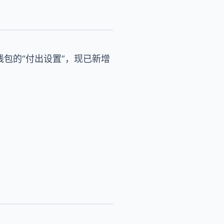
包的“付出设置”，现已新增
。