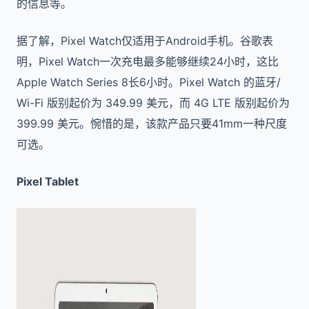
的信息等。
据了解，Pixel Watch仅适用于Android手机。谷歌表
明，Pixel Watch一次充电最多能够继续24小时，这比
Apple Watch Series 8长6小时。Pixel Watch 的蓝牙/
Wi-Fi 版别起价为 349.99 美元，而 4G LTE 版别起价为
399.99 美元。惋惜的是，该款产品只要41mm一种尺度
可选。
Pixel Tablet