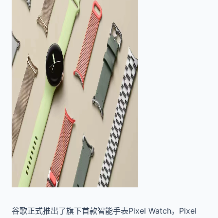
谷歌正式推出了旗下首款智能手表Pixel Watch。Pixel