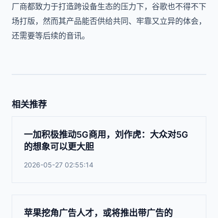
厂商都致力于打造跨设备生态的压力下，谷歌也不得不下
场打版，然而其产品能否供给共同、牢靠又立异的体会，
还需要等后续的音讯。
相关推荐
一加积极推动5G商用，刘作虎：大众对5G
的想象可以更大胆
2026-05-27 02:55:14
苹果挖角广告人才，或将推出带广告的