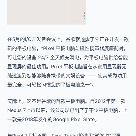
在5月的I/O开发者会议上，谷歌就透露了它正在开发一款
新的平板电脑，“Pixel 平板电脑与磁性扬声器底座配对，
可让您的设备 24/7 全天候充满电，为平板电脑供给智能
显现屏的最佳功用。Pixel 平板电脑旨在从家用显现器无
缝过渡到您能够随身携带的文娱设备 —— 使其成为功用
最完全、可轻松习惯您的平板电脑之一”。
实际上，这不是谷歌的首款平板电脑。自2012年第一款
Nexus 7上市以来，该公司现已出产了不少平板电脑，上
一款是2018年发布的Google Pixel Slate。
与Pixel 7手机不同，Pixel Tablet将选用“微陶瓷”涂层，