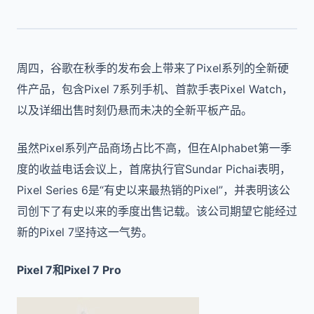
周四，谷歌在秋季的发布会上带来了Pixel系列的全新硬
件产品，包含Pixel 7系列手机、首款手表Pixel Watch，
以及详细出售时刻仍悬而未决的全新平板产品。
虽然Pixel系列产品商场占比不高，但在Alphabet第一季
度的收益电话会议上，首席执行官Sundar Pichai表明，
Pixel Series 6是“有史以来最热销的Pixel”，并表明该公
司创下了有史以来的季度出售记载。该公司期望它能经过
新的Pixel 7坚持这一气势。
Pixel 7和Pixel 7 Pro