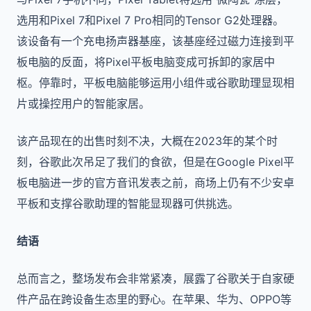
选用和Pixel 7和Pixel 7 Pro相同的Tensor G2处理器。
该设备有一个充电扬声器基座，该基座经过磁力连接到平
板电脑的反面，将Pixel平板电脑变成可拆卸的家居中
枢。停靠时，平板电脑能够运用小组件或谷歌助理显现相
片或操控用户的智能家居。
该产品现在的出售时刻不决，大概在2023年的某个时
刻，谷歌此次吊足了我们的食欲，但是在Google Pixel平
板电脑进一步的官方音讯发表之前，商场上仍有不少安卓
平板和支撑谷歌助理的智能显现器可供挑选。
结语
总而言之，整场发布会非常紧凑，展露了谷歌关于自家硬
件产品在跨设备生态里的野心。在苹果、华为、OPPO等