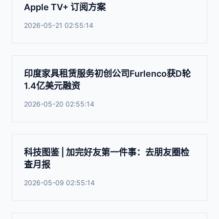
Apple TV+ 订阅方案
2026-05-21 02:55:14
印度家具租赁服务初创公司Furlenco获D轮
1.4亿美元融资
2026-05-20 02:55:14
科技图鉴 | 加完好友第一件事：去朋友圈检
查月报
2026-05-09 02:55:14