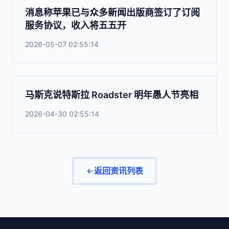
消息称苹果已与众多新闻出版商签订了订阅
服务协议，收入将五五开
2026-05-07 02:55:14
马斯克说特斯拉 Roadster 明年愚人节亮相
2026-04-30 02:55:14
返回资讯列表