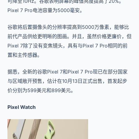
可降至10Hz。谷歌表明屏幕的峰值亮度提高了20%。
Pixel 7 Pro电池容量为5000毫安。
谷歌将后置摄像头的分辨率提高到5000万像素，能够比
前代产品供给更明晰的图画。并且，虽然价格更廉价，但
Pixel 7除了没有变焦镜头，具有与Pixel 7 Pro相同的前
置和主传感器。
据悉，全新的谷歌Pixel 7和Pixel 7 Pro现已在部分国家
与区域敞开预售，估计在10月13日正式出售，首发起步
价分别为599美元和899美元。
Pixel Watch