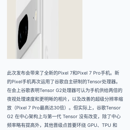
此次发布会带来了全新的Pixel 7和Pixel 7 Pro手机。新
的Pixel手机再次运用了谷歌自主研制的Tensor处理器。
在会上谷歌表明Tensor G2处理器可认为手机供给两倍的
夜视处理速度和更明晰的相片，以及改善的超级分辨率缩
放（Pixel 7 Pro最高达30倍）。但实际上，谷歌Tensor
G2 在中心架构上与第一代 Tensor 没有改变，除了中心
频率略有提高外，其他晋级点首要环绕 GPU、TPU 和