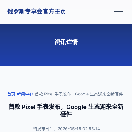
俄罗斯专享会官方主页
资讯详情
首页
›
新闻中心
›
首款 Pixel 手表发布，Google 生态迎来全新硬件
首款 Pixel 手表发布，Google 生态迎来全新
硬件
发布时间：2026-05-15 02:55:14