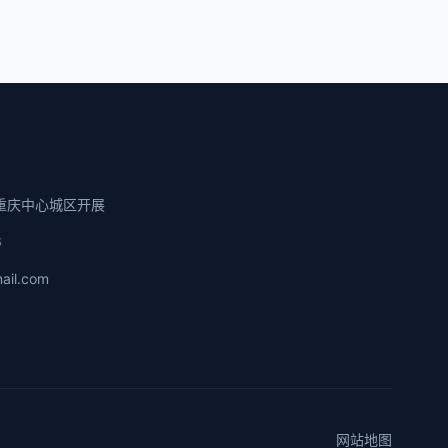
重庆中心城区开展
6
ail.com
网站地图