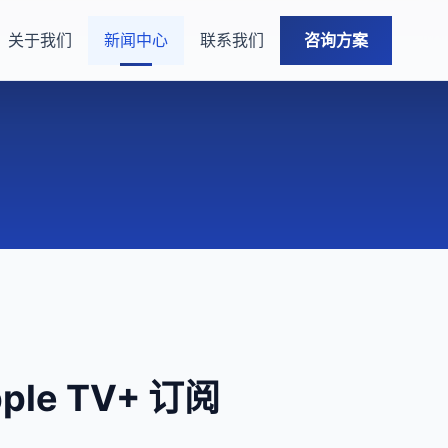
关于我们
新闻中心
联系我们
咨询方案
e TV+ 订阅