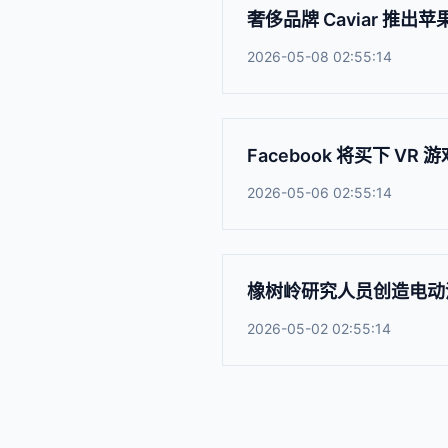
奢侈品牌 Caviar 推出苹果“V
2026-05-08 02:55:14
Facebook 将买下 VR
2026-05-06 02:55:14
橡树岭研究人员创造电动
2026-05-02 02:55:14