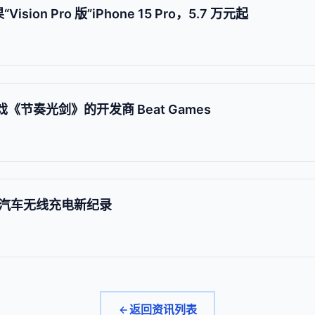
ision Pro 版”iPhone 15 Pro，5.7 万元起
 游戏《节奏光剑》的开发商 Beat Games
汽车无线充电新纪录
返回资讯列表