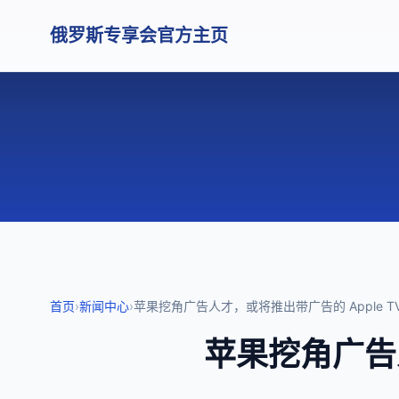
俄罗斯专享会官方主页
首页
›
新闻中心
›
苹果挖角广告人才，或将推出带广告的 Apple T
苹果挖角广告人