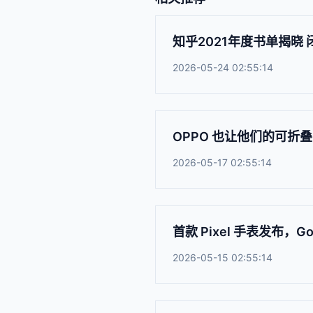
知乎2021年度书单揭晓
2026-05-24 02:55:14
OPPO 也让他们的可折
2026-05-17 02:55:14
首款 Pixel 手表发布，G
2026-05-15 02:55:14