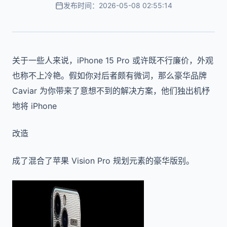
发布时间：2026-05-08 02:55:14
关于一些人来说，iPhone 15 Pro 或许既不行廉价，外观
也称不上冷艳。假如你对后者颇有微词，那么豪华品牌
Caviar 为你带来了意想不到的解决方案，他们独出机杼
地将 iPhone
改造
成了混合了苹果 Vision Pro 规划元素的豪华版别。