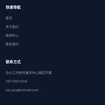
快速导航
首页
关于我们
新闻中心
联系我们
联系方式
办公工作依托重庆中心城区开展
18714873356
els_ops@hotmail.com