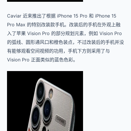
Caviar 近来推出了根据 iPhone 15 Pro 和 iPhone 15
Pro Max 的特别改装款手机。改装后的手机在外观上融
入了苹果 Vision Pro 的部分规划元素，例如 Vision Pro
的弧线、圆形通风口和橙色装点，不过改装后的手机并没
有能够观看空间视频的功用，手机下方则采用了与
Vision Pro 正面类似的蓝色色彩。