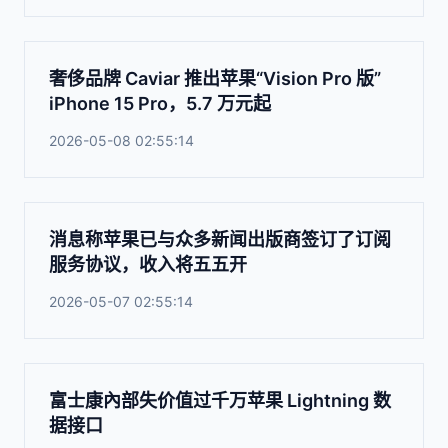
奢侈品牌 Caviar 推出苹果“Vision Pro 版”
iPhone 15 Pro，5.7 万元起
2026-05-08 02:55:14
消息称苹果已与众多新闻出版商签订了订阅
服务协议，收入将五五开
2026-05-07 02:55:14
富士康內部失价值过千万苹果 Lightning 数
据接口