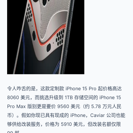
令人咋舌的是，这款定制款 iPhone 15 Pro 起价格高达
8060 美元，而挑选升级到 1TB 存储空间的 iPhone 15
Pro Max 版别更是要价 9560 美元（约 5.78 万元人民
币）。假如你现已具有现成的 iPhone，Caviar 公司也能
够供给改装服务，价格为 5910 美元，但改装名额仅限