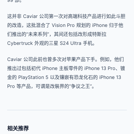
99 部。
这并非 Caviar 公司第一次对高端科技产品进行如此斗胆
的改造，这批混合了 Vision Pro 规划的 iPhone 归于他
们推出的“未来系列”，其间还包括改形成特斯拉
Cybertruck 外观的三星 S24 Ultra 手机。
Caviar 公司此前也曾多次对苹果产品下手。例如，他们
推出过包括初代 iPhone 主板零件的 iPhone 13 Pro、镀
金的 PlayStation 5 以及镶嵌有恐龙化石的 iPhone 13
Pro 等产品，可谓是改裝界的“争议之王”。
相关推荐