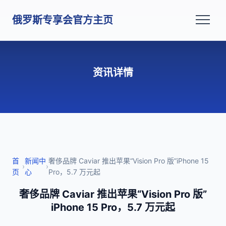
俄罗斯专享会官方主页
资讯详情
首
新闻中
奢侈品牌 Caviar 推出苹果“Vision Pro 版”iPhone 15
›
›
页
心
Pro，5.7 万元起
奢侈品牌 Caviar 推出苹果“Vision Pro 版”
iPhone 15 Pro，5.7 万元起