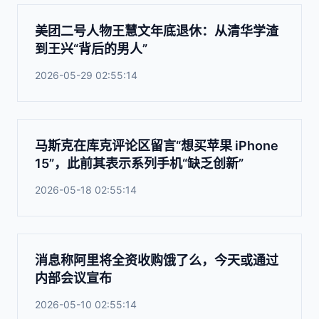
美团二号人物王慧文年底退休：从清华学渣
到王兴“背后的男人”
2026-05-29 02:55:14
马斯克在库克评论区留言“想买苹果 iPhone
15”，此前其表示系列手机“缺乏创新”
2026-05-18 02:55:14
消息称阿里将全资收购饿了么，今天或通过
内部会议宣布
2026-05-10 02:55:14