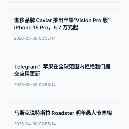
奢侈品牌 Caviar 推出苹果“Vision Pro 版”
iPhone 15 Pro，5.7 万元起
2026-05-08 02:55:14
Telegram：苹果在全球范围内拒绝我们提
交应用更新
2026-05-05 02:55:14
马斯克说特斯拉 Roadster 明年愚人节亮相
2026-04-30 02:55:14