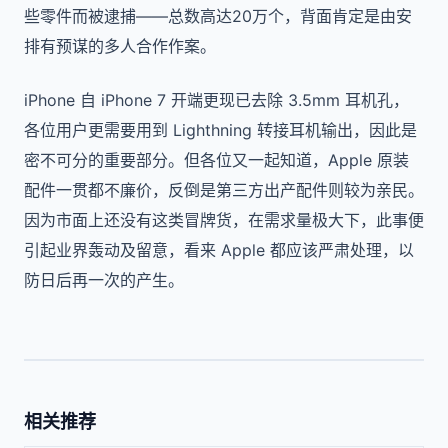
些零件而被逮捕——总数高达20万个，背面肯定是由安
排有预谋的多人合作作案。
iPhone 自 iPhone 7 开端更现已去除 3.5mm 耳机孔，
各位用户更需要用到 Lighthning 转接耳机输出，因此是
密不可分的重要部分。但各位又一起知道，Apple 原装
配件一贯都不廉价，反倒是第三方出产配件则较为亲民。
因为市面上还没有这类冒牌货，在需求量极大下，此事便
引起业界轰动及留意，看来 Apple 都应该严肃处理，以
防日后再一次的产生。
相关推荐