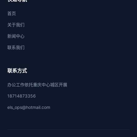
首页
关于我们
新闻中心
联系我们
联系方式
办公工作依托重庆中心城区开展
18714873356
els_ops@hotmail.com