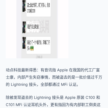
动点科技最新得悉：有音讯指 Apple 在我国的代工厂富
士康，内部产生失窃事情，而被盗去的是一批价值过千万
的 Lightning 接头，全部都通过 MFi 认证。
除被发现盗去的 Lightning 接头是 Apple 原装 C100 和
C101 MFi 认证耳机头外，更有指因为有内部职工倒卖这