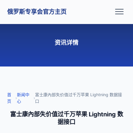
俄罗斯专享会官方主页
资讯详情
首
新闻中
富士康內部失价值过千万苹果 Lightning 数据接
›
›
页
心
口
富士康內部失价值过千万苹果 Lightning 数
据接口