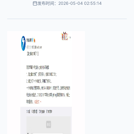
发布时间：2026-05-04 02:55:14