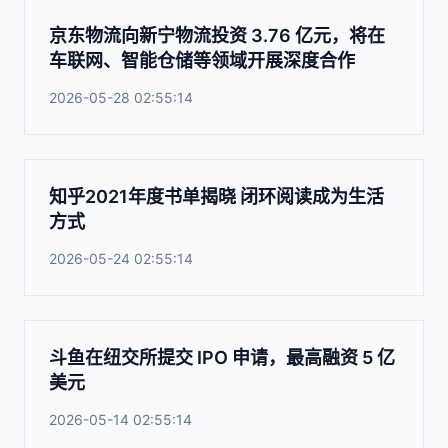
京东物流向新宁物流投资 3.76 亿元，将在
车联网、智能仓储等领域开展深度合作
2026-05-28 02:55:14
知乎2021年度书单揭晓 闭环阅读成为生活
方式
2026-05-24 02:55:14
斗鱼在纽交所提交 IPO 申请，最高融资 5 亿
美元
2026-05-14 02:55:14