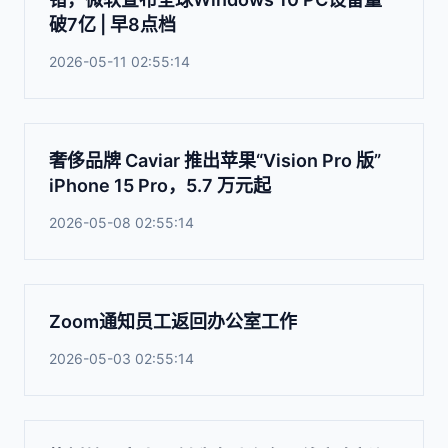
破7亿 | 早8点档
2026-05-11 02:55:14
奢侈品牌 Caviar 推出苹果“Vision Pro 版”
iPhone 15 Pro，5.7 万元起
2026-05-08 02:55:14
Zoom通知员工返回办公室工作
2026-05-03 02:55:14