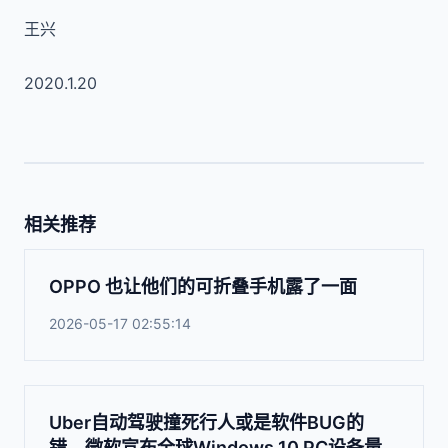
王兴
2020.1.20
相关推荐
OPPO 也让他们的可折叠手机露了一面
2026-05-17 02:55:14
Uber自动驾驶撞死行人或是软件BUG的
错，微软宣布全球Windows 10 PC设备量