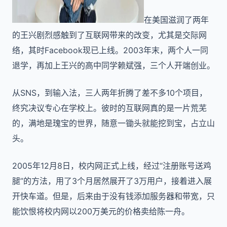
在美国滋润了两年
的王兴剧烈感触到了互联网带来的改变，尤其是交际网
络，其时Facebook现已上线。2003年末，两个人一同
退学，再加上王兴的高中同学赖斌强，三个人开端创业。
从SNS，到输入法，三人两年折腾了差不多10个项目，
终究决议专心在学校上。彼时的互联网真的是一片荒芜
的，满地是瑰宝的世界，随意一锄头就能挖到宝，占立山
头。
2005年12月8日，校内网正式上线，经过“注册账号送鸡
腿”的方法，用了3个月居然展开了3万用户，接着进入展
开快车道。但是，后来由于没有钱添加服务器和带宽，只
能饮恨将校内网以200万美元的价格卖给陈一舟。