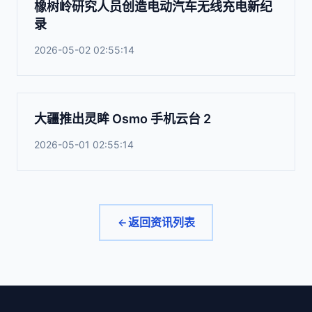
橡树岭研究人员创造电动汽车无线充电新纪
录
2026-05-02 02:55:14
大疆推出灵眸 Osmo 手机云台 2
2026-05-01 02:55:14
返回资讯列表