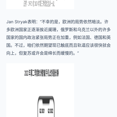
Jan Stryak表明：“不幸的是，欧洲的局势依然暗淡。许
多欧洲国家正逐渐挨近阑珊，俄罗斯和乌克兰以外的许多
国家的国内政治紧张局势正在加重，例如法国、德国和英
国。不过，咱们依然期望现已触底而且轨道应该很快就会
向上，但复苏或许会是绵长而缓慢的。”