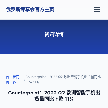
俄罗斯专享会官方主页
资讯详情
首
新闻中
Counterpoint：2022 Q2 欧洲智能手机出货量同比
›
›
页
心
下降 11%
Counterpoint：2022 Q2 欧洲智能手机出
货量同比下降 11%