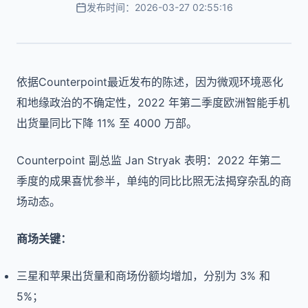
发布时间：2026-03-27 02:55:16
依据Counterpoint最近发布的陈述，因为微观环境恶化
和地缘政治的不确定性，2022 年第二季度欧洲智能手机
出货量同比下降 11% 至 4000 万部。
Counterpoint 副总监 Jan Stryak 表明：2022 年第二
季度的成果喜忧参半，单纯的同比比照无法揭穿杂乱的商
场动态。
商场关键：
三星和苹果出货量和商场份额均增加，分别为 3% 和
5%；