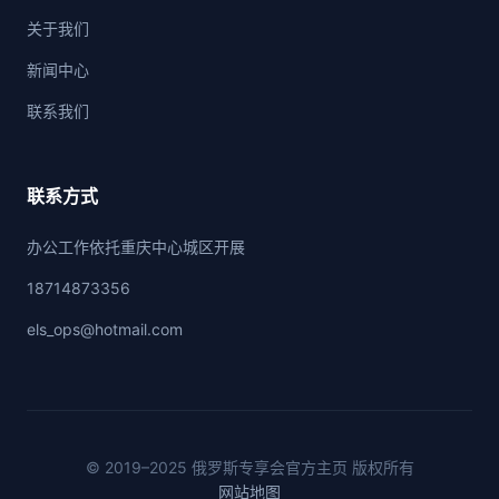
关于我们
新闻中心
联系我们
联系方式
办公工作依托重庆中心城区开展
18714873356
els_ops@hotmail.com
© 2019–2025 俄罗斯专享会官方主页 版权所有
网站地图