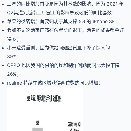
三星的同比增加首要是因为其基数的影响，因为 2021 年
Q2其遭到越南工厂罢工的影响导致较低的同比基数；
苹果的微弱增加首要归功于其支撑 5G 的 iPhone SE；
假如不是这两家厂商在俄罗斯的退市，两者的成果都会好
得多；
小米遭受重创，因为供给问题出货量下降了惊人的
39%；
OPPO 也因我国的供给问题和制作问题而同比大幅下降
26%；
realme 持续在该区域获得两位数的同比增加；