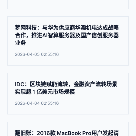
梦网科技：与华为供应商华灏机电达成战略
合作，推进AI智算服务器及国产信创服务器
业务
2026-04-05 02:55:16
IDC：区块链赋能流转，金融资产流转场景
实现超 1 亿美元市场规模
2026-04-04 02:55:16
翻旧账：2016款 MacBook Pro用户发起请