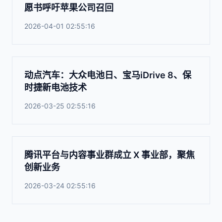
愿书呼吁苹果公司召回
2026-04-01 02:55:16
动点汽车：大众电池日、宝马iDrive 8、保
时捷新电池技术
2026-03-25 02:55:16
腾讯平台与内容事业群成立 X 事业部，聚焦
创新业务
2026-03-24 02:55:16