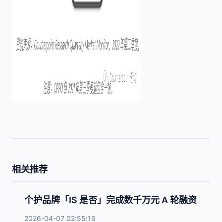
相关推荐
个护品牌「IS 是否」完成数千万元 A 轮融资
2026-04-07 02:55:16