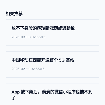
相关推荐
放不下身段的辉瑞新冠药或遇劲敌
2026-03-03 02:55:15
中国移动在西藏开通首个 5G 基站
2026-02-21 02:55:15
App 被下架后，滴滴的微信小程序也搜不到
了