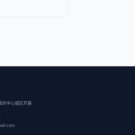
重庆中心城区开展
6
ail.com