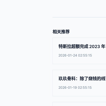
相关推荐
特斯拉超额完成 2023 年
2026-01-24 02:55:15
玖玖骨科：除了烧钱的线下
2026-01-19 02:55:15