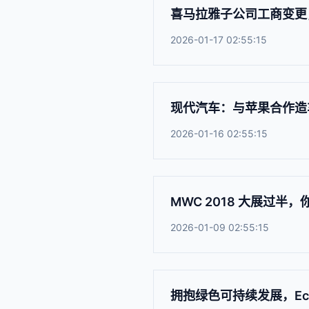
喜马拉雅子公司工商变更
2026-01-17 02:55:15
现代汽车：与苹果合作造
2026-01-16 02:55:15
MWC 2018 大展过半
2026-01-09 02:55:15
拥抱绿色可持续发展，Ec