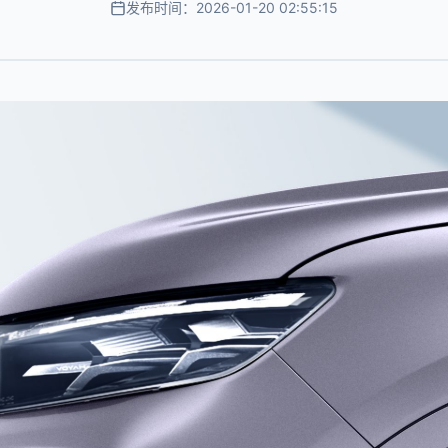
发布时间：2026-01-20 02:55:15