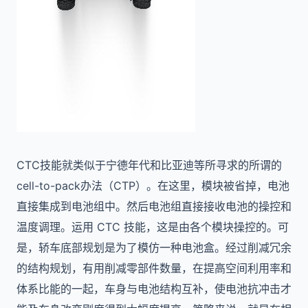
CTC技能就类似于宁德年代和比亚迪等所寻求的所谓的
cell-to-pack办法（CTP）。在这里，模块被省掉，电池
直接集成到电池组中。然后电池组直接接收电池的操控和
温度调理。运用 CTC 技能，这是由各个模块操控的。可
是，轿车底部规划是为了模仿一种电池盒。经过削减冗余
的结构规划，有用削减零部件数量，在提高空间利用率和
体系比能的一起，车身与电池结构互补，使电池抗冲击才