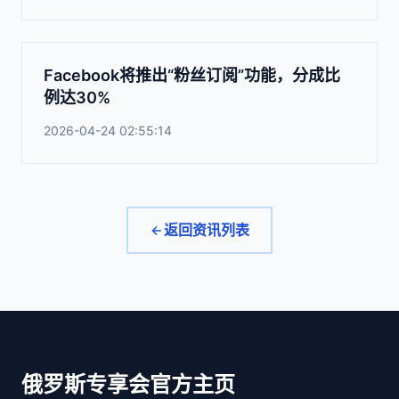
Facebook将推出“粉丝订阅”功能，分成比
例达30%
2026-04-24 02:55:14
返回资讯列表
俄罗斯专享会官方主页