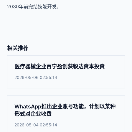
2030年前完结技能开发。
相关推荐
医疗器械企业百宁盈创获毅达资本投资
2026-05-06 02:55:14
WhatsApp推出企业账号功能，计划以某种
形式对企业收费
2026-05-04 02:55:14