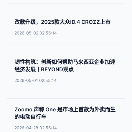
改款升级，2025款大众ID.4 CROZZ上市
2026-05-02 02:55:14
韧性构筑：创新如何帮助马来西亚企业加速
经济发展丨BEYOND观点
2026-05-01 02:55:14
Zoomo 声称 One 是市场上首款为外卖而生
的电动自行车
2026-04-28 02:55:14