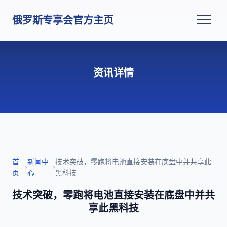
俄罗斯专享会官方主页
资讯详情
首
新闻中
技术突破，零跑将电池直接安装在底盘中并共享此
›
›
页
心
黑科技
技术突破，零跑将电池直接安装在底盘中并共
享此黑科技