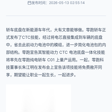
发布时间：2026-05-13 02:55:14
轿车底盘在新能源车年代，大有文章能够做。零跑轿车正
式发布了CTC技能，经过将电芯直接集成到车辆的底盘
中，省去此前动力电池中的模组，进一步简化电池包的内
部结构。零跑宣告其智能动力 CTC 电池底盘一体化技能
将率先在零跑纯电轿车 C01 上量产运用。一起，零跑科
技董事长朱江明在发布会上宣告该项技能将免费敞开同
享，期望能让职业一起生长，一起进步。