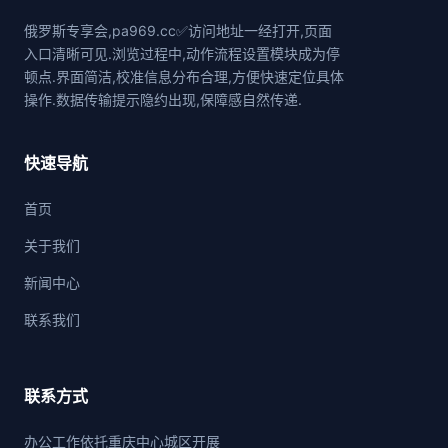
俄罗斯专享会,pa969.cc✅访问地址一经打开,页面
入口清晰可见.浏览过程中,动作流程设置模块成为停
顿点.界面简洁,校准信息分布合理,方便快速定位具体
操作.数据传输提示隐约出现,保障感自然传递.
快速导航
首页
关于我们
新闻中心
联系我们
联系方式
办公工作依托重庆中心城区开展