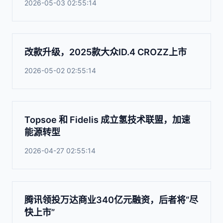
2026-05-03 02:55:14
改款升级，2025款大众ID.4 CROZZ上市
2026-05-02 02:55:14
Topsoe 和 Fidelis 成立氢技术联盟，加速
能源转型
2026-04-27 02:55:14
腾讯领投万达商业340亿元融资，后者将“尽
快上市”