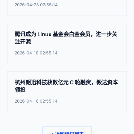
2026-04-23 02:55:14
腾讯成为 Linux 基金会白金会员，进一步关
注开源
2026-04-18 02:55:14
杭州朗迅科技获数亿元 C 轮融资，毅达资本
领投
2026-04-16 02:55:14