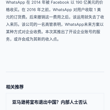
WhatsApp 在 2014 年被 Facebook 以 190 亿美元的价
格收买。在 2016 年之前，WhatsApp 对用户收取 1 美
元的订货费。后来撤销这一费用之后，该运用就失去了收
入来历。该公司的一名高管表明，WhatsApp未来方案以
某种方式对企业收费。本次其推出了开设企业账号的服
务，或许会成为其新的收入点。
相关推荐
亚马逊将宣布退出中国？内部人士否认