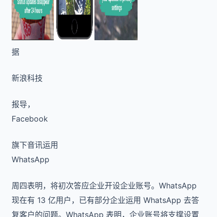
据
新浪科技
报导，
Facebook
旗下音讯运用
WhatsApp
周四表明，将初次答应企业开设企业账号。WhatsApp
现在有 13 亿用户，已有部分企业运用 WhatsApp 去答
复客户的问题。WhatsApp 表明，企业账号将支撑设置