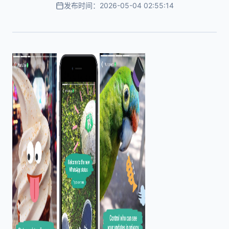
发布时间：2026-05-04 02:55:14