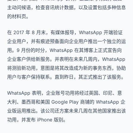
主动问候语，检查音讯统计数据，以及设置包括多种信息
的材料页。
在 2017 年 8 月末，有媒体报导，WhatsApp 开端验证
企业用户，并有痕迹预备面向企业用户推出一个独立的运
用。9 月份的时分，WhatsApp 在其博客上正式宣告向
企业客户供给新服务。并表明在未来几周内，WhatsApp
将测验新功用，意图是将其改造成为新的事务东西，协助
用户与客户保持联系。直到昨日，其正式推出了该服务。
WhatsApp 表明，企业账号功用将经过英国、印尼、意
大利、墨西哥和美国 Google
Play 商铺的 WhatsApp 企
业版运用推出。该公司还方案未来几周在其他国家推出该
功用，并发布 iPhone 版别。