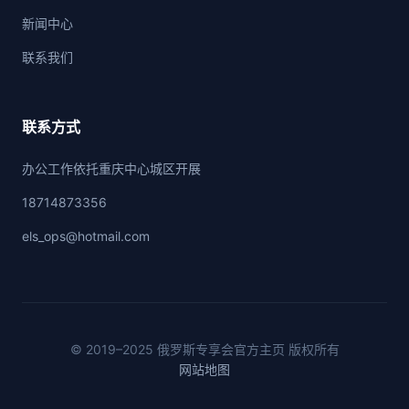
新闻中心
联系我们
联系方式
办公工作依托重庆中心城区开展
18714873356
els_ops@hotmail.com
© 2019–2025 俄罗斯专享会官方主页 版权所有
网站地图