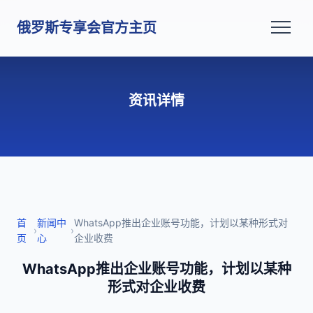
俄罗斯专享会官方主页
资讯详情
首
新闻中
WhatsApp推出企业账号功能，计划以某种形式对
›
›
页
心
企业收费
WhatsApp推出企业账号功能，计划以某种
形式对企业收费