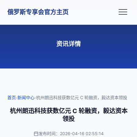
俄罗斯专享会官方主页
资讯详情
首页
›
新闻中心
›
杭州朗迅科技获数亿元 C 轮融资，毅达资本领投
杭州朗迅科技获数亿元 C 轮融资，毅达资本
领投
发布时间：2026-04-16 02:55:14