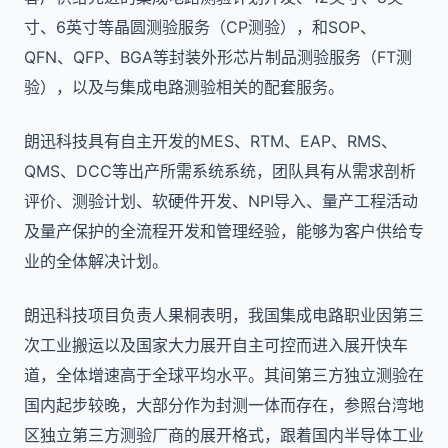
寸、6英寸等晶圆测验服务（CP测验），和SOP、
QFN、QFP、BGA等封装外形芯片制品测验服务（FT测
验），以及与集成电路测验相关的配套服务。
朗迅科技具有自主开发的MES、RTM、EAP、RMS、
QMS、DCC等出产所需系统系统，团队具有从需求剖析
评价、测验计划、软硬件开发、NPI导入、量产工程活动
及量产保护的全流程开发和管理经验，能够为客户供给专
业的全体解决计划。
朗迅科技项目负责人果桐表明，我国集成电路职业因第三
次工业搬运以及国家大力展开自主可控而进入展开快车
道，全体增速高于全球平均水平。其间第三方独立测验在
国内起步较晚，大部分作为封测一体而存在，参照台湾地
区独立第三方测验厂商的展开格式，跟着国内半导体工业