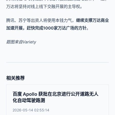
万达将坚持对线上线下交融开展的主导权。
腾讯、苏宁等出资人将使用本钱力气，
继续支撑万达商业
加速开展，赶快完成1000家万达广场的方针
。
题图来自Variety
相关推荐
百度 Apollo 获批在北京进行公开道路无人
化自动驾驶路测
2026-05-14 02:55:14