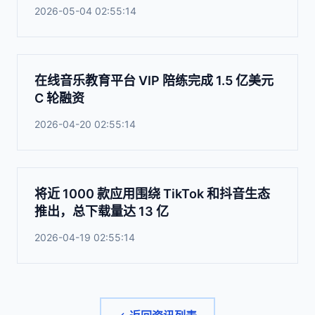
2026-05-04 02:55:14
在线音乐教育平台 VIP 陪练完成 1.5 亿美元
C 轮融资
2026-04-20 02:55:14
将近 1000 款应用围绕 TikTok 和抖音生态
推出，总下载量达 13 亿
2026-04-19 02:55:14