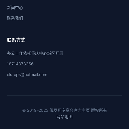
新闻中心
联系我们
联系方式
办公工作依托重庆中心城区开展
18714873356
els_ops@hotmail.com
© 2019–2025 俄罗斯专享会官方主页 版权所有
网站地图