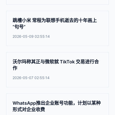
跳槽小米 常程为联想手机逝去的十年画上
“句号”
2026-05-09 02:55:14
沃尔玛称其正与微软就 TikTok 交易进行合
作
2026-05-07 02:55:14
WhatsApp推出企业账号功能，计划以某种
形式对企业收费