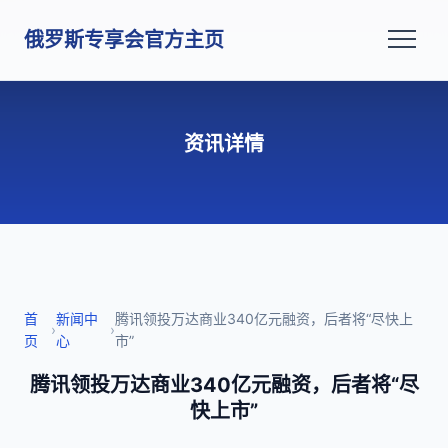
俄罗斯专享会官方主页
资讯详情
首
新闻中
腾讯领投万达商业340亿元融资，后者将“尽快上
›
›
页
心
市”
腾讯领投万达商业340亿元融资，后者将“尽
快上市”