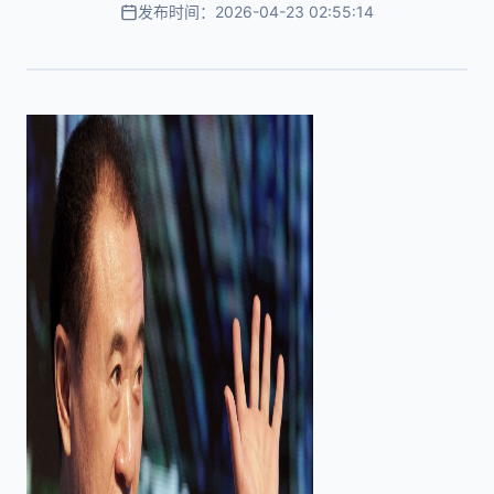
发布时间：2026-04-23 02:55:14