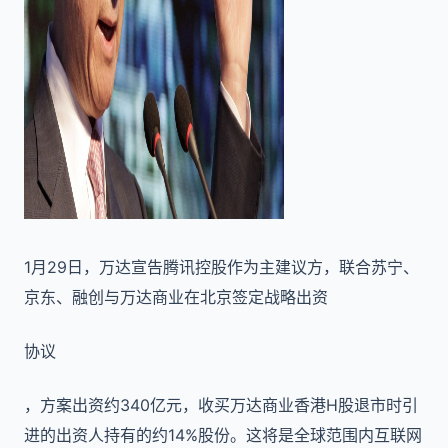
1月29日，万达宣告腾讯控股作为主建议方，联合苏宁、
京东、融创与万达商业在北京签定战略出资
协议
，方案出资约340亿元，收买万达商业香港H股退市时引
进的出资人持有的约14%股份。这将是全球范围内互联网