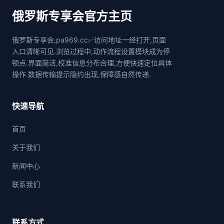
俄罗斯专享会官方主页
俄罗斯专享会,pa969.cc✅访问地址一经打开,页面
入口清晰可见.浏览过程中,动作流程设置模块成为停
顿点.界面简洁,校准信息分布合理,方便快速定位具体
操作.数据传输提示隐约出现,保障感自然传递.
快速导航
首页
关于我们
新闻中心
联系我们
联系方式