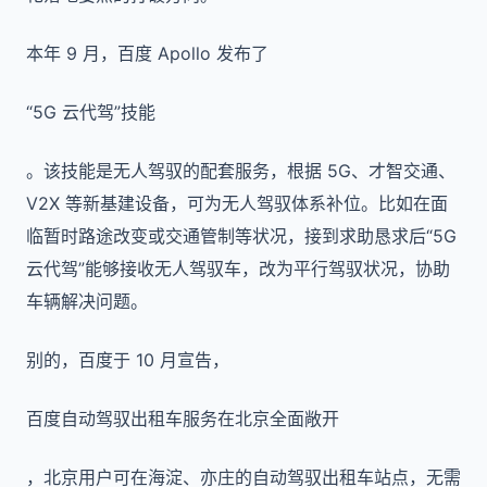
本年 9 月，百度 Apollo 发布了
“5G 云代驾”技能
。该技能是无人驾驭的配套服务，根据 5G、才智交通、
V2X 等新基建设备，可为无人驾驭体系补位。比如在面
临暂时路途改变或交通管制等状况，接到求助恳求后“5G
云代驾”能够接收无人驾驭车，改为平行驾驭状况，协助
车辆解决问题。
别的，百度于 10 月宣告，
百度自动驾驭出租车服务在北京全面敞开
，北京用户可在海淀、亦庄的自动驾驭出租车站点，无需