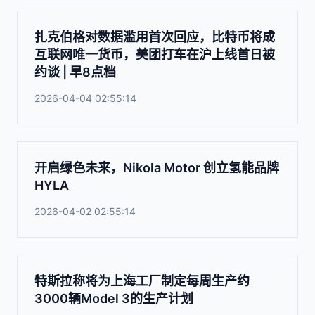
扎克伯格对数据滥用首次回应，比特币将成
互联网唯一货币，美团打车在沪上线首日被
约谈 | 早8点档
2026-04-04 02:55:14
开启绿色未来，Nikola Motor 创立氢能品牌
HYLA
2026-04-02 02:55:14
特斯拉称将为上海工厂制定每周生产约
3000辆Model 3的生产计划