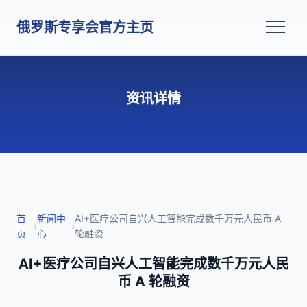
俄罗斯专享会官方主页
资讯详情
首
新闻中
AI+医疗公司自兴人工智能完成数千万元人民币 A
›
›
页
心
轮融资
AI+医疗公司自兴人工智能完成数千万元人民
币 A 轮融资