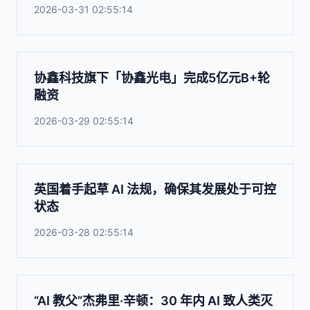
2026-03-31 02:55:14
协鑫科技旗下「协鑫光电」完成5亿元B+轮
融资
2026-03-29 02:55:14
英国着手起草 AI 法规，确保其发展处于可控
状态
2026-03-28 02:55:14
“AI 教父”杰弗里·辛顿：30 年内 AI 致人类灭