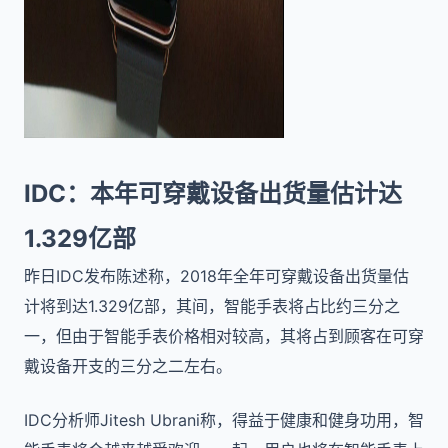
IDC：本年可穿戴设备出货量估计达
1.329亿部
昨日IDC发布陈述称，2018年全年可穿戴设备出货量估
计将到达1.329亿部，其间，智能手表将占比约三分之
一，但由于智能手表价格相对较高，其将占到顾客在可穿
戴设备开支的三分之二左右。
IDC分析师Jitesh Ubrani称，得益于健康和健身功用，智