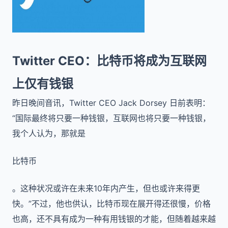
Twitter
CEO：比特币将成为互联网
上仅有钱银
昨日晚间音讯，
Twitter
CEO Jack Dorsey 日前表明：
“国际最终将只要一种钱银，互联网也将只要一种钱银，
我个人认为，那就是
比特币
。这种状况或许在未来10年内产生，但也或许来得更
快。”不过，他也供认，比特币现在展开得还很慢，价格
也高，还不具有成为一种有用钱银的才能，但随着越来越