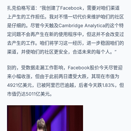
扎克伯格写道：“我创建了Facebook，需要对咱们渠道
上产生的工作担任。我对不惜一切代价来维护咱们的社区
是仔细的。尽管今天触及Cambridge Analytica的这个特
定问题不会再产生在新的使用程序中，但这并不会改变过
去产生的工作。咱们将学习这一经历，进一步稳固咱们的
渠道，并使咱们的社区更安全，合适未来的每个人。“
别的，受数据走漏工作影响，Facebook股价今天尽管迎
来小幅收涨，但由于此前两日遭受大跌，其现在市值为
4921亿美元，已被阿里巴巴逾越，后者今天跌1.83%，但
市值仍达5011亿美元。