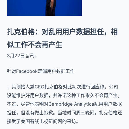
扎克伯格：对乱用用户数据担任，相
似工作不会再产生
3月22日音讯，
针对Facebook走漏用户数据工作
，其创始人兼CEO扎克伯格对此初次进行回应称，公司
没能维护好用户数据，并许诺这种工作永久不会再产生。
不过，尽管他表明对Cambridge Analytica乱用用户数据
担任，但没有做出抱歉。当地时间周三晚间，扎克伯格还
接受了美国有线电视新闻网的采访。