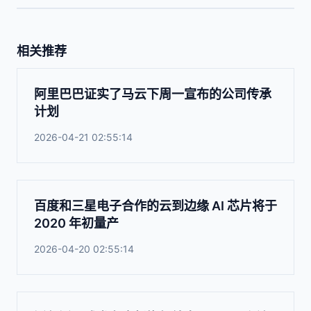
相关推荐
阿里巴巴证实了马云下周一宣布的公司传承
计划
2026-04-21 02:55:14
百度和三星电子合作的云到边缘 AI 芯片将于
2020 年初量产
2026-04-20 02:55:14