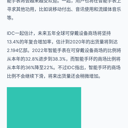
能手表将会越来越受欢迎。一起，用户也将在智能手表上
寻求其他功用，比如说移动付出、音讯使用和流媒体音乐
等。
IDC一起估计，未来五年全球可穿戴设备商场将坚持
13.4%的年复合增加率，估计到2020年的出货量将到达
2.194亿部。2022年智能手表在可穿戴设备商场的比例将
从本年的32.8%进步到38.3%，而智能手环的商场比例将
从本年的36%降至22%。不过IDC指出，智能手环的商场
比例不会继续下滑，将来出货量还会稍微增加。