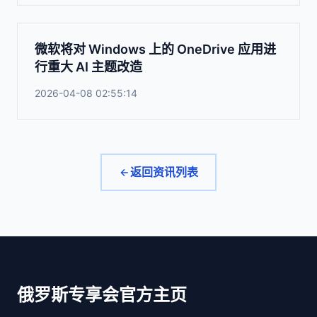
微软将对 Windows 上的 OneDrive 应用进
行重大 AI 主题改造
2026-04-08 02:55:14
返回资讯列表
俄罗斯专享会官方主页