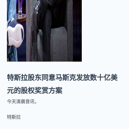
特斯拉股东同意马斯克发放数十亿美
元的股权奖赏方案
今天清晨音讯，
特斯拉