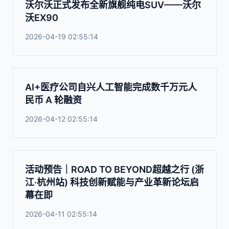
沃尔沃正式发布全新旗舰纯电SUV——沃尔
沃EX90
2026-04-19 02:55:14
AI+医疗公司自兴人工智能完成数千万元人
民币 A 轮融资
2026-04-12 02:55:14
活动预告｜ROAD TO BEYOND超越之行 (浙
江·杭州站) 科技创新赋能与产业革新论坛启
幕在即
2026-04-11 02:55:14