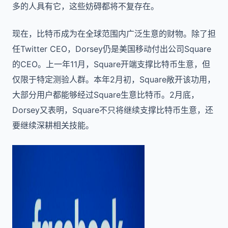
多的人具有它，这些妨碍都将不复存在。
现在，比特币成为在全球范围内广泛生意的财物。除了担
任Twitter CEO，Dorsey仍是美国移动付出公司Square
的CEO。上一年11月，Square开端支撑比特币生意，但
仅限于特定测验人群。本年2月初，Square敞开该功用，
大部分用户都能够经过Square生意比特币。2月底，
Dorsey又表明，Square不只将继续支撑比特币生意，还
要继续深耕相关技能。