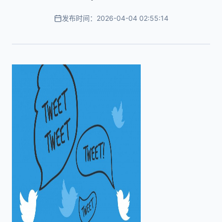
发布时间：2026-04-04 02:55:14