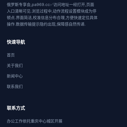
俄罗斯专享会,pa969.cc✅访问地址一经打开,页面
入口清晰可见.浏览过程中,动作流程设置模块成为停
顿点.界面简洁,校准信息分布合理,方便快速定位具体
操作.数据传输提示隐约出现,保障感自然传递.
快速导航
首页
关于我们
新闻中心
联系我们
联系方式
办公工作依托重庆中心城区开展