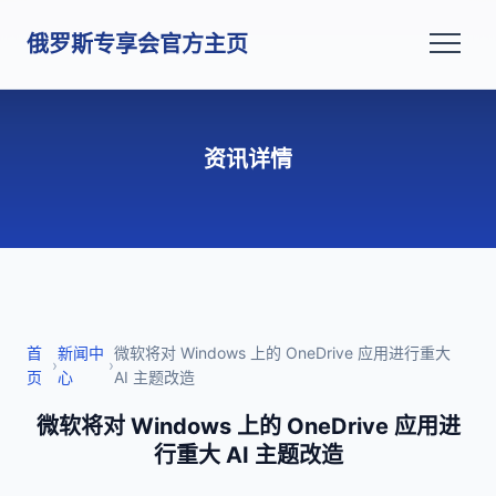
俄罗斯专享会官方主页
资讯详情
首
新闻中
微软将对 Windows 上的 OneDrive 应用进行重大
›
›
页
心
AI 主题改造
微软将对 Windows 上的 OneDrive 应用进
行重大 AI 主题改造