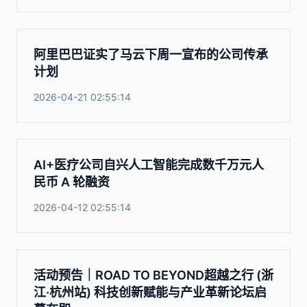
阿里巴巴证实了马云下周一宣布的公司传承
计划
2026-04-21 02:55:14
AI+医疗公司自兴人工智能完成数千万元人
民币 A 轮融资
2026-04-12 02:55:14
活动预告｜ROAD TO BEYOND超越之行 (浙
江·杭州站) 科技创新赋能与产业革新论坛启