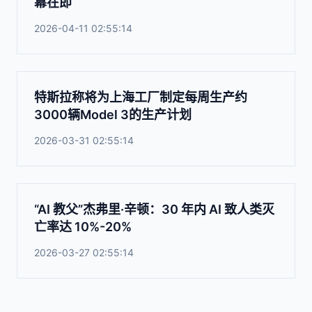
幕在即
2026-04-11 02:55:14
特斯拉称将为上海工厂制定每周生产约
3000辆Model 3的生产计划
2026-03-31 02:55:14
“AI 教父”杰弗里·辛顿：30 年内 AI 致人类灭
亡率达 10%-20%
2026-03-27 02:55:14