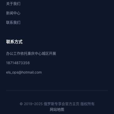
关于我们
新闻中心
联系我们
联系方式
办公工作依托重庆中心城区开展
18714873356
els_ops@hotmail.com
© 2019–2025 俄罗斯专享会官方主页 版权所有
网站地图