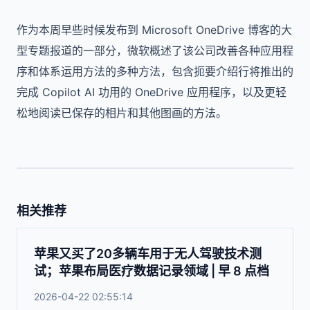
作为本周早些时候发布到 Microsoft OneDrive 博客的大
型专题报道的一部分，微软概述了该公司改善各种应用程
序和体系运用方法的多种方法，包含扼要介绍行将推出的
完成 Copilot AI 功用的 OneDrive 应用程序，以及更轻
松地阅读已保存的相片和其他图画的方法。
相关推荐
苹果又买了20多辆车用于无人驾驶技术测
试；苹果布局医疗数据记录领域 | 早 8 点档
2026-04-22 02:55:14