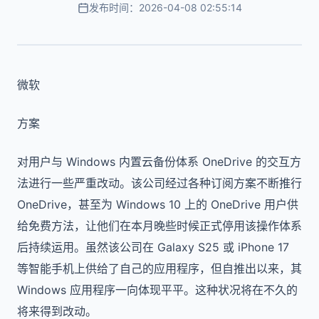
发布时间：2026-04-08 02:55:14
微软
方案
对用户与 Windows 内置云备份体系 OneDrive 的交互方
法进行一些严重改动。该公司经过各种订阅方案不断推行
OneDrive，甚至为 Windows 10 上的 OneDrive 用户供
给免费方法，让他们在本月晚些时候正式停用该操作体系
后持续运用。虽然该公司在 Galaxy S25 或 iPhone 17
等智能手机上供给了自己的应用程序，但自推出以来，其
Windows 应用程序一向体现平平。这种状况将在不久的
将来得到改动。